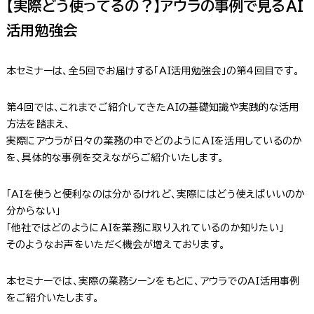
【実際どう使ってるの？】アウラの事例で見るAI
活用勉強会
本セミナーは、全5回でお届けする「AI活用勉強会」の第4回目です。
第4回では、これまでご紹介してきたAIの基礎知識や実践的な活用
方法を踏まえ、
実際にアウラが日々の業務の中でどのようにAIを活用しているのか
を、具体的な事例を交えながらご紹介いたします。
「AIを使うと便利なのは分かるけれど、実際にはどう使えばいいのか
分からない」
「他社ではどのようにAIを業務に取り入れているのか知りたい」
そのようなお声をいただく機会が増えております。
本セミナーでは、実際の業務シーンをもとに、アウラでのAI活用事例
をご紹介いたします。