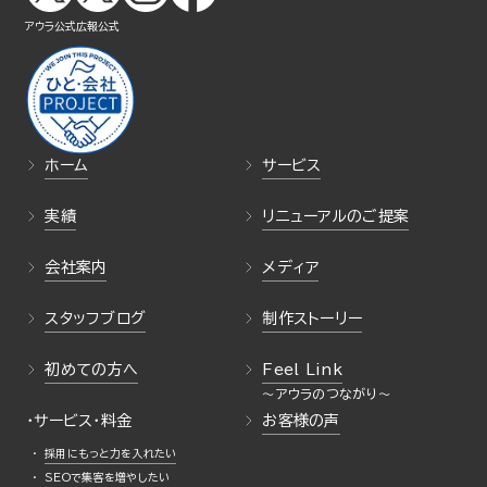
アウラ公式
広報公式
ホーム
サービス
実績
リニューアルのご提案
会社案内
メディア
スタッフブログ
制作ストーリー
初めての方へ
Feel Link
・サービス・料金
お客様の声
採用にもっと力を入れたい
SEOで集客を増やしたい