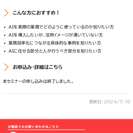
こんな方におすすめ！
AIを実際の業務でどのように使っているのか知りたい方
AIを導入したいが、活用イメージが湧いていない方
業務効率化につながる具体的な事例を知りたい方
AIに任せる部分と人が行うべき部分を知りたい方
お申込み・詳細はこちら
本セミナーの申し込みは終了しました。
更新日：2026/7/10