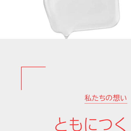
私たちの想い
ともにつく