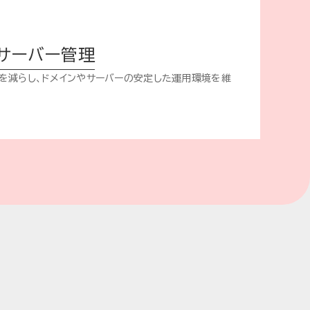
・サーバー管理
を減らし、ドメインやサーバーの安定した運用環境を維