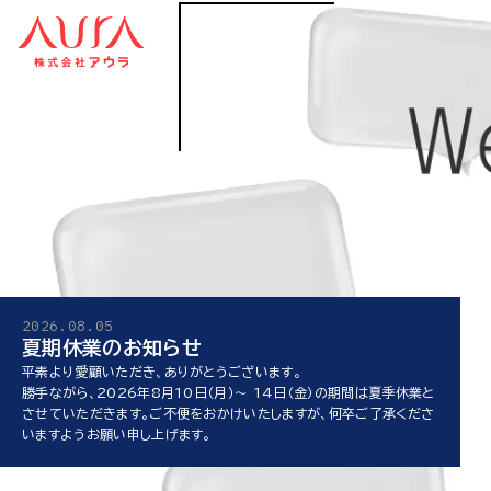
2026.08.05
夏期休業のお知らせ
平素より愛顧いただき、ありがとうございます。
勝手ながら、2026年8月10日（月）～ 14日（金）の期間は夏季休業と
させていただきます。ご不便をおかけいたしますが、何卒ご了承くださ
いますようお願い申し上げます。