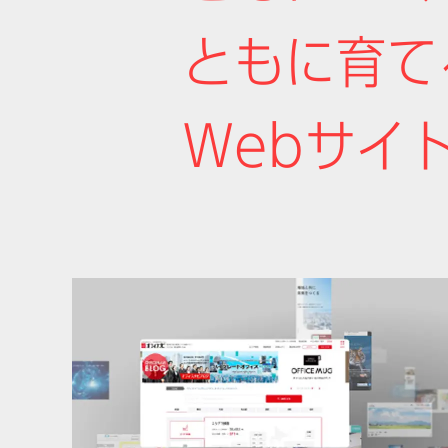
ともに育て
Webサイ