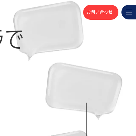
お問い合わせ