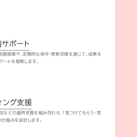
善サポート
改善提案や、定期的な保守・更新支援を通じて、成果を
デートを提案します。
ィング支援
配信などの運用支援を組み合わせ、「見つけてもらう・思
の仕組みを設計します。