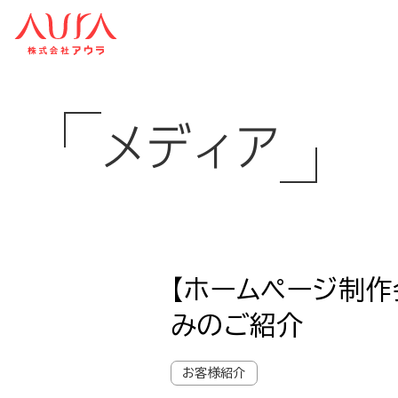
メディア
【ホームページ制
みのご紹介
お客様紹介