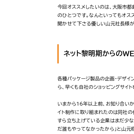
今回オススメしたいのは、大阪市都
のひとつです。なんといってもオス
聞かせて下さる優しい山元社長様が
ネット黎明期からのWE
各種パッケージ製品の企画・デザイ
ら、早くも自社のショッピングサイ
いまから16年以上前、お知り合いか
イト制作に取り組まれたのは同社の代
すら立ち上げている企業はまだ少な
だ誰もやってなかったから」と山元