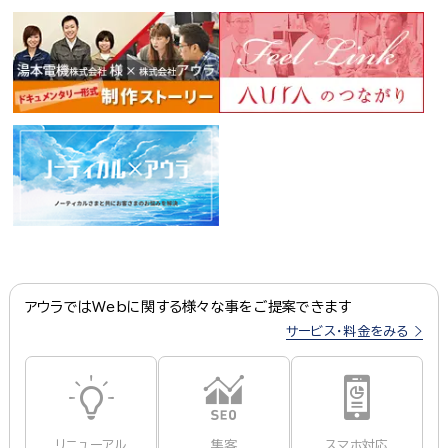
アウラではWebに関する様々な事をご提案できます
サービス・料金をみる
リニューアル
集客
スマホ対応