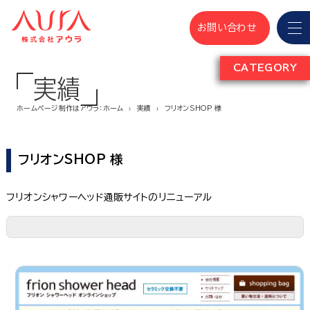
お問い合わせ
CATEGORY
実績
ホームページ制作はアウラ：ホーム
実績
フリオンSHOP 様
フリオンSHOP 様
フリオンシャワーヘッド通販サイトのリニューアル