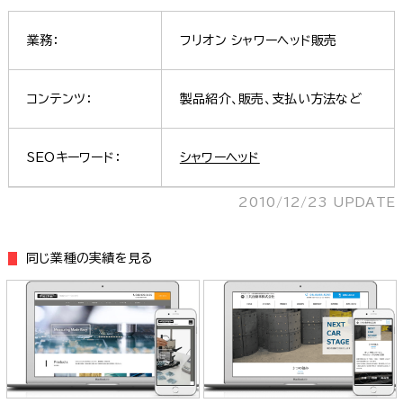
業務：
フリオン シャワーヘッド販売
コンテンツ：
製品紹介、販売、支払い方法など
SEOキーワード：
シャワーヘッド
2010/12/23 UPDATE
同じ業種の実績を見る
株式会社フィッシャー・インストル
三共自動車株式会社 様
メンツ 様