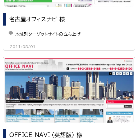
名古屋オフィスナビ 様
地域別ターゲットサイトの立ち上げ
2011/08/01
OFFICE NAVI (英語版) 様