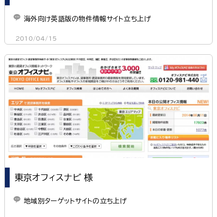
海外向け英語版の物件情報サイト立ち上げ
2010/04/15
東京オフィスナビ 様
地域別ターゲットサイトの立ち上げ