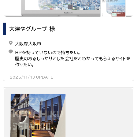
大津やグループ 様
大阪府大阪市
HPを持っていないので持ちたい。
歴史のあるしっかりとした会社だとわかってもらえるサイトを
作りたい。
2025/11/13
UPDATE