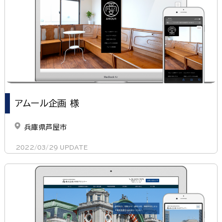
アムール企画 様
兵庫県芦屋市
2022/03/29
UPDATE