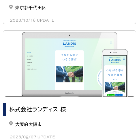
東京都千代田区
2023/10/16
UPDATE
株式会社ランディス 様
大阪府大阪市
2023/09/07
UPDATE