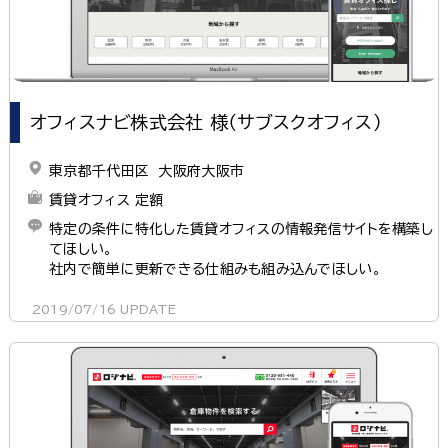
オフィスナビ株式会社 様（サブスクオフィス）
東京都千代田区 大阪府大阪市
賃貸オフィス 定額
特定の条件に特化した賃貸オフィスの情報発信サイトを構築し
てほしい。
社内で簡単に更新できる仕組みも組み込んでほしい。
2019/07/16
UPDATE