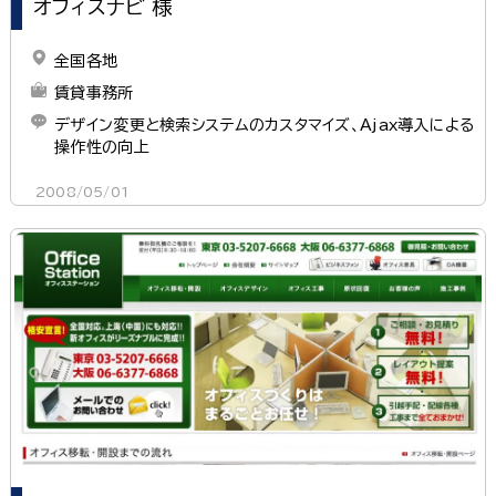
オフィスナビ 様
全国各地
賃貸事務所
デザイン変更と検索システムのカスタマイズ、Ajax導入による
操作性の向上
2008/05/01