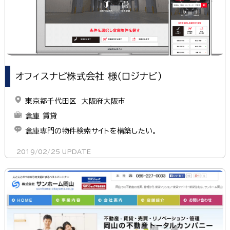
オフィスナビ株式会社 様（ロジナビ）
東京都千代田区 大阪府大阪市
倉庫 賃貸
倉庫専門の物件検索サイトを構築したい。
2019/02/25
UPDATE