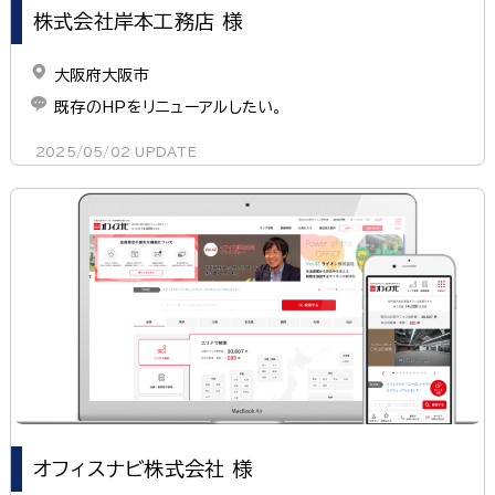
株式会社岸本工務店 様
大阪府大阪市
既存のHPをリニューアルしたい。
2025/05/02
UPDATE
オフィスナビ株式会社 様