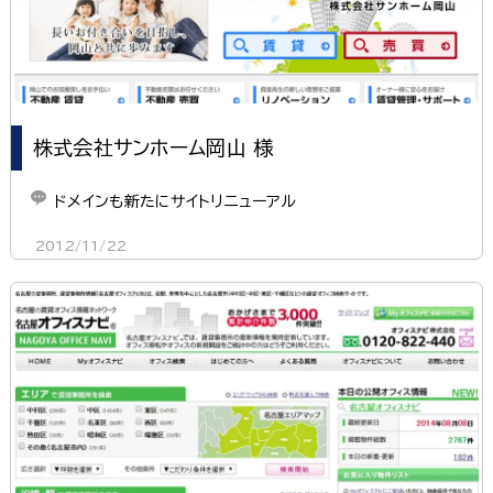
株式会社サンホーム岡山 様
ドメインも新たにサイトリニューアル
2012/11/22