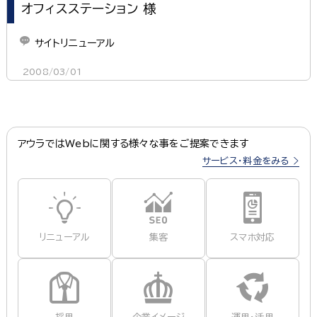
オフィスステーション 様
サイトリニューアル
2008/03/01
アウラではWebに関する様々な事をご提案できます
サービス・料金をみる
リニューアル
集客
スマホ対応