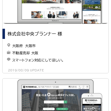
株式会社中央プランナー 様
大阪府 大阪市
不動産売却 大阪
スマートフォン対応にしてほしい。
2019/08/09
UPDATE