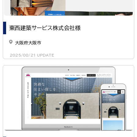
東西建築サービス株式会社様
大阪府大阪市
2025/08/21
UPDATE