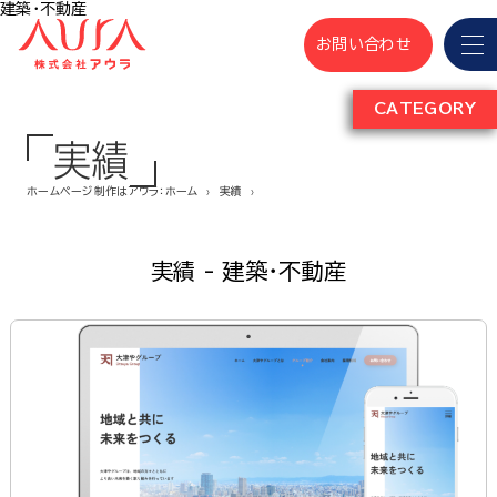
建築・不動産
お問い合わせ
CATEGORY
実績
ホームページ制作はアウラ：ホーム
実績
実績 - 建築・不動産