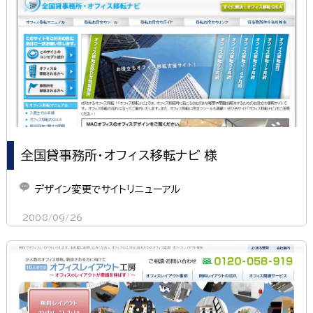
全国貸事務所・オフィス移転ナビ 様
デザイン変更でサイトリニューアル
2008/09/26