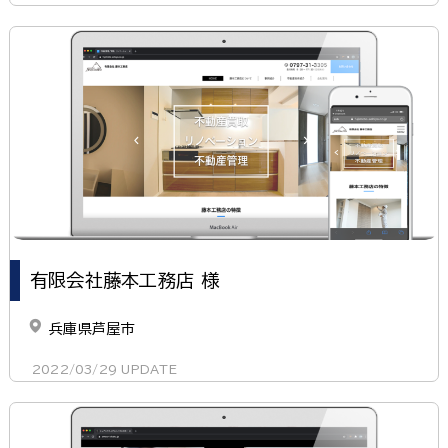
有限会社藤本工務店 様
兵庫県芦屋市
2022/03/29
UPDATE