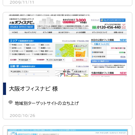
2009/11/11
大阪オフィスナビ 様
地域別ターゲットサイトの立ち上げ
2008/10/26