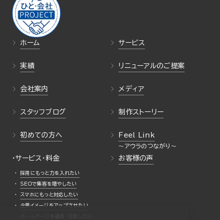
ホーム
サービス
実績
リニューアルのご提案
会社案内
メディア
スタッフブログ
制作ストーリー
初めての方へ
Feel Link
・サービス・料金
お客様の声
採用にもっと力を入れたい
SEOで集客を増やしたい
スマホにもっと対応したい
企業イメージをアップさせたい
ホームページを運用・活用したい