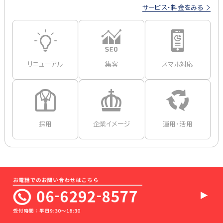
サービス・料金をみる
リニューアル
集客
スマホ対応
採用
企業イメージ
運用・活用