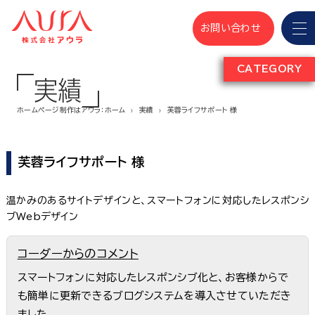
お問い合わせ
CATEGORY
実績
ホームページ制作はアウラ：ホーム
実績
芙蓉ライフサポート 様
芙蓉ライフサポート 様
温かみのあるサイトデザインと、スマートフォンに対応したレスポンシ
ブWebデザイン
コーダーからのコメント
スマートフォンに対応したレスポンシブ化と、お客様からで
も簡単に更新できるブログシステムを導入させていただき
ました。