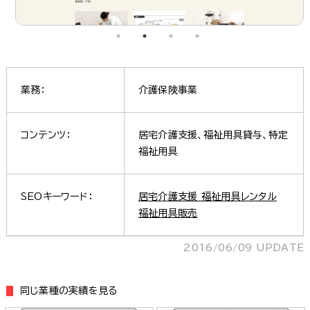
業務：
介護保険事業
コンテンツ：
居宅介護支援、福祉用具貸与、特定
福祉用具
SEOキーワード：
居宅介護支援 福祉用具レンタル
福祉用具販売
2016/06/09 UPDATE
同じ業種の実績を見る