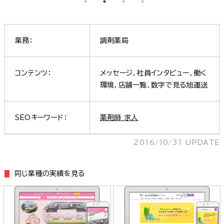
業務：
調剤薬局
コンテンツ：
メッセージ、社員インタビュー、働く
環境、店舗一覧、数字で見る旭運送
SEOキーワード：
薬剤師 求人
2016/10/31 UPDATE
同じ業種の実績を見る
株式会社愛ホームサービス 様
おひさま訪問看護ステーション 様