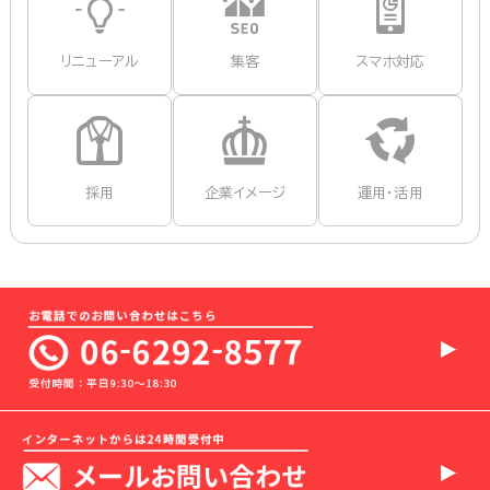
リニューアル
集客
スマホ対応
採用
企業イメージ
運用・活用