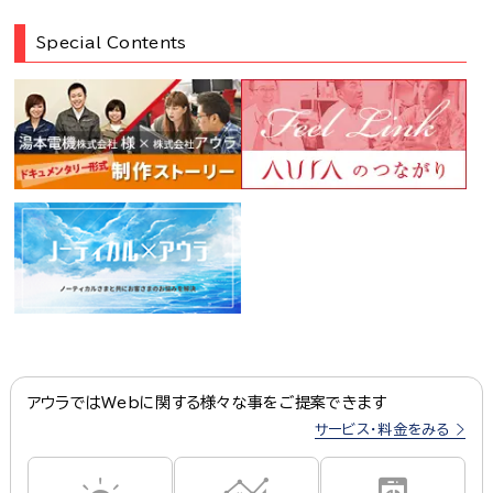
Special Contents
アウラではWebに関する様々な事をご提案できます
サービス・料金をみる