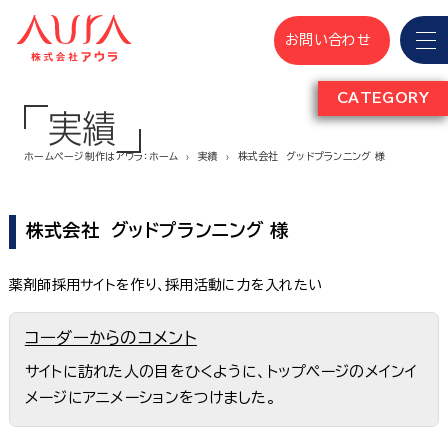
お問い合わせ
CATEGORY
実績
ホームページ制作はアウラ：ホーム
実績
株式会社 グッドプランニング 様
株式会社 グッドプランニング 様
薬剤師採用サイトを作り、採用活動に力を入れたい
コーダーからのコメント
サイトに訪れた人の目をひくように、トップページのメインイ
メージにアニメーションをつけました。