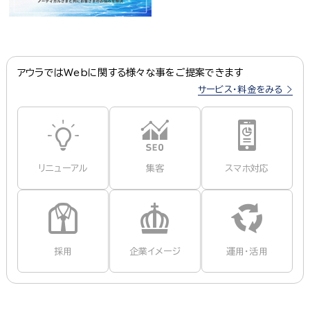
アウラではWebに関する様々な事をご提案できます
サービス・料金をみる
リニューアル
集客
スマホ対応
採用
企業イメージ
運用・活用