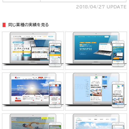
2018/04/27 UPDATE
同じ業種の実績を見る
Venture Lab.株式会社 様
Venture Lab.株式会社 様
株式会社ニュートン 様
株式会社松本石油 様