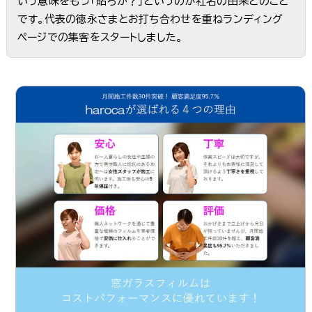
いう意味をもつ「貼ろか？」というのが社名の由来とのこと
です。代表の徳永さまとお打ち合わせを重ねランディング
ページでの集客をスタートしました。