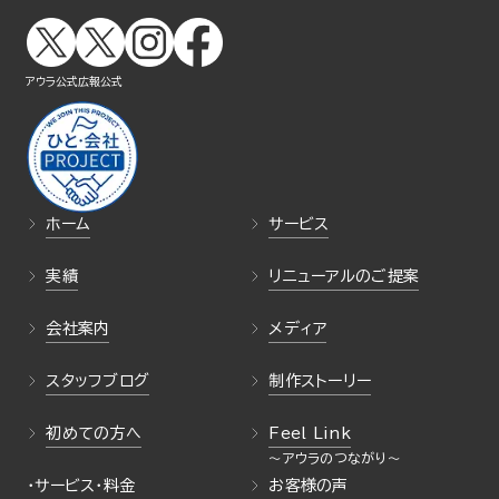
アウラ公式
広報公式
ホーム
サービス
実績
リニューアルのご提案
会社案内
メディア
スタッフブログ
制作ストーリー
初めての方へ
Feel Link
・サービス・料金
お客様の声