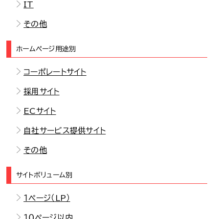
IT
その他
ホームページ用途別
コーポレートサイト
採用サイト
ECサイト
自社サービス提供サイト
その他
サイトボリューム別
１ページ（LP）
１０ページ以内