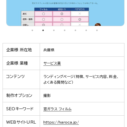
企業様 所在地
兵庫県
企業様 業種
サービス業
コンテンツ
ランディングページ（特徴、サービス内容、料金、
よくある質問など）
制作オプション
撮影
SEOキーワード
窓ガラス フィルム
WEBサイトURL
https://haroca.jp/