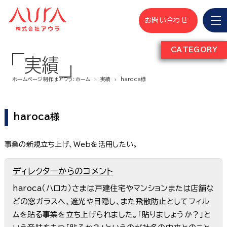
お問い合わせ
CATEGORY
実績
ホームページ制作はアウラ：ホーム
実績
haroca様
haroca様
事業の新規立ち上げ、Webを活用したい。
ディレクターからのコメント
haroca（ハロカ）さまは戸建住宅やマンションまたは店舗な
どの窓ガラスへ、遮光や目隠し、また飛散防止としてフィル
ムを貼る事業を立ち上げられました。「貼りましょうか？」と