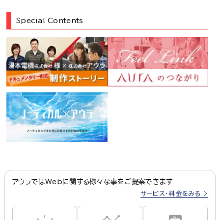
Special Contents
アウラではWebに関する様々な事をご提案できます
サービス・料金をみる