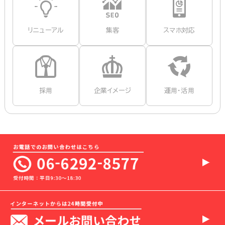
リニューアル
集客
スマホ対応
採用
企業イメージ
運用・活用