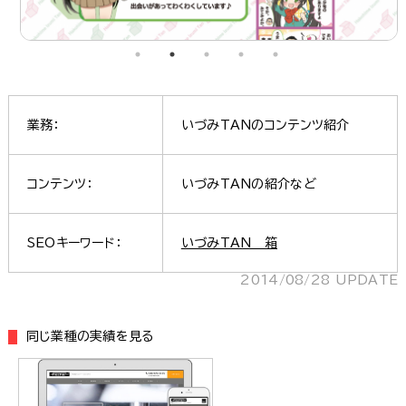
業務：
いづみTANのコンテンツ紹介
コンテンツ：
いづみTANの紹介など
SEOキーワード：
いづみTAN 箱
2014/08/28 UPDATE
同じ業種の実績を見る