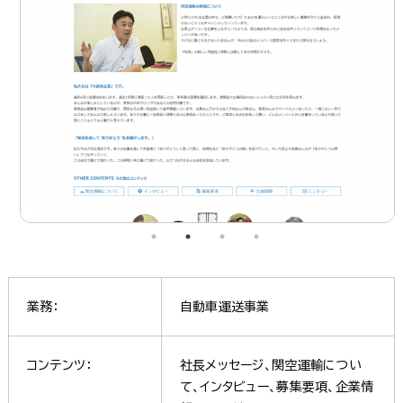
業務：
自動車運送事業
コンテンツ：
社長メッセージ、関空運輸につい
て、インタビュー、募集要項、企業情