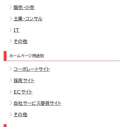
販売・小売
士業・コンサル
IT
その他
ホームページ用途別
コーポレートサイト
採用サイト
ECサイト
自社サービス提供サイト
その他