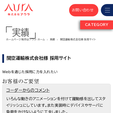
お問い合わせ
CATEGORY
実績
ホームページ制作はアウラ：ホーム
実績
関空運輸株式会社様 採用サイト
関空運輸株式会社様 採用サイト
Webを通じた採用に力を入れたい
コーダーからのコメント
いろんな動きのアニメーションを付けて躍動感を出してスタ
イリッシュにしています。また実装時にデバイスやサーバに
負荷をかけないように工夫しました。