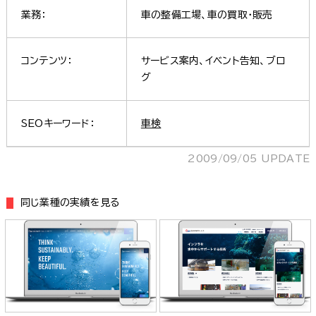
業務：
車の整備工場、車の買取・販売
コンテンツ：
サービス案内、イベント告知、ブロ
グ
SEOキーワード：
車検
2009/09/05 UPDATE
同じ業種の実績を見る
株式会社日本海洋サービス 様
株式会社日本海洋サービス 様