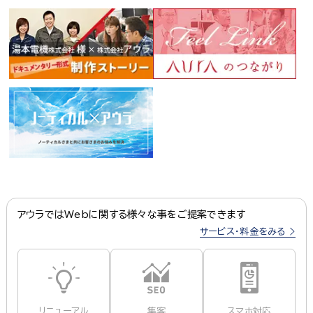
アウラではWebに関する様々な事をご提案できます
サービス・料金をみる
リニューアル
集客
スマホ対応