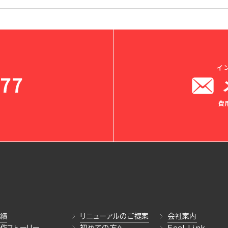
績
リニューアルのご提案
会社案内