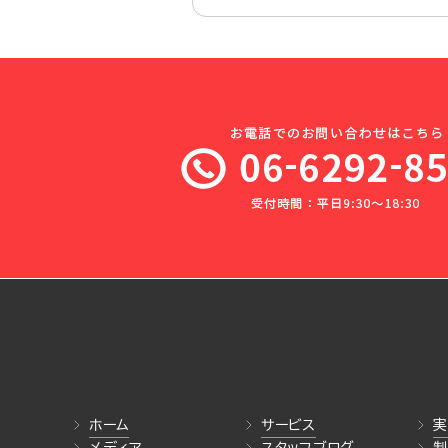
ホーム
サービス
実