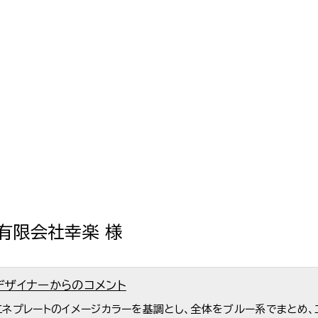
有限会社幸楽 様
デザイナーからのコメント
エネプレートのイメージカラーを基調とし、全体をブルー系でまとめ、