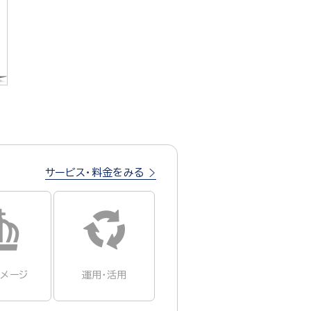
サービス・料金をみる
イメージ
運用・活用