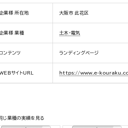
企業様 所在地
大阪市 此花区
企業様 業種
土木・電気
コンテンツ
ランディングページ
WEBサイトURL
https://www.e-kouraku.c
同じ業種の実績を見る