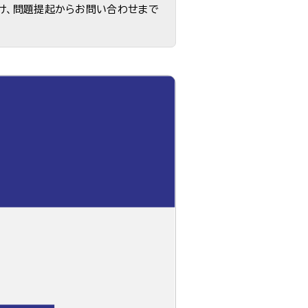
け、問題提起からお問い合わせまで