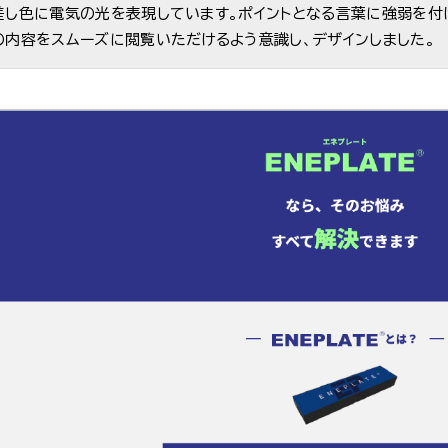
差し色に電気の光を表現しています。ポイントとなる言葉に強弱を付
の内容をスムーズに閲覧いただけるよう意識し、デザインしました。