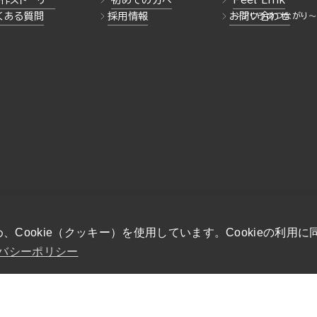
作ストーリー
初めての方へ
Feel Link
くある質問
採用情報
お問い合わせ
Cookie（クッキー）を使用しています。Cookieの利用
バシーポリシー