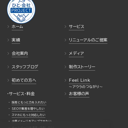
ホーム
サービス
実績
リニューアルのご提案
会社案内
メディア
スタッフブログ
制作ストーリー
初めての方へ
Feel Link
・サービス・料金
お客様の声
採用にもっと力を入れたい
SEOで集客を増やしたい
スマホにもっと対応したい
企業イメージをアップさせたい
ホームページを運用・活用したい