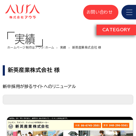
お問い合わせ
CATEGORY
実績
ホームページ制作はアウラ：ホーム
実績
新英産業株式会社 様
新英産業株式会社 様
新卒採用が捗るサイトへのリニューアル