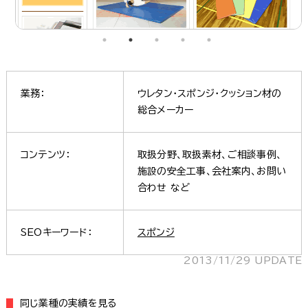
業務：
ウレタン・スポンジ・クッション材の
総合メーカー
コンテンツ：
取扱分野、取扱素材、ご相談事例、
施設の安全工事、会社案内、お問い
合わせ など
SEOキーワード：
スポンジ
2013/11/29 UPDATE
同じ業種の実績を見る