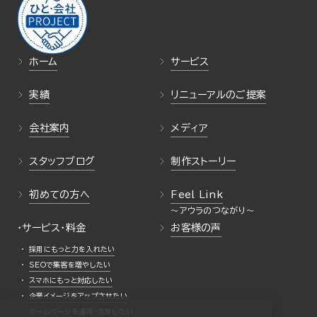
ホーム
サービス
実績
リニューアルのご提案
会社案内
メディア
スタッフブログ
制作ストーリー
初めての方へ
Feel Link
・サービス・料金
お客様の声
採用にもっと力を入れたい
SEOで集客を増やしたい
スマホにもっと対応したい
企業イメージをアップさせたい
ホームページを運用・活用したい