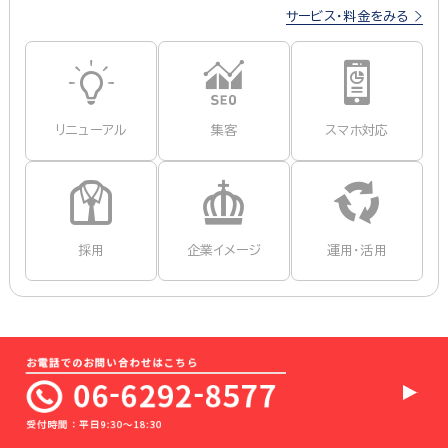
サービス・料金をみる
リニューアル
集客
スマホ対応
採用
企業イメージ
運用・活用