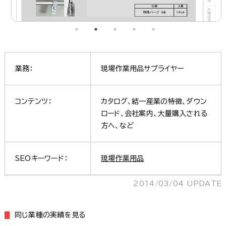
業務：
現場作業用品サプライヤー
コンテンツ：
カタログ、結一産業の特徴、ダウン
ロード、会社案内、大量購入される
方へ、など
SEOキーワード：
現場作業用品
2014/03/04 UPDATE
同じ業種の実績を見る