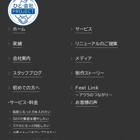
ホーム
サービス
実績
リニューアルのご提案
会社案内
メディア
スタッフブログ
制作ストーリー
初めての方へ
Feel Link
・サービス・料金
お客様の声
採用にもっと力を入れたい
SEOで集客を増やしたい
スマホにもっと対応したい
企業イメージをアップさせたい
ホームページを運用・活用したい