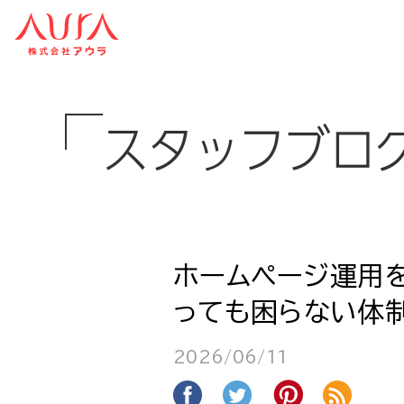
スタッフブロ
ホームページ運用
っても困らない体
2026/06/11