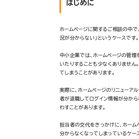
はじめに
ホームページに関するご相談の中で
況が分からない」というケースです
中小企業では、ホームページの管理
いたりすることも少なくありません
てしまうことがあります。
実際に、ホームページのリニューア
者が退職してログイン情報が分から
わすことがあります。
担当者の交代をきっかけに、ホーム
分からなくなってしまっているケー