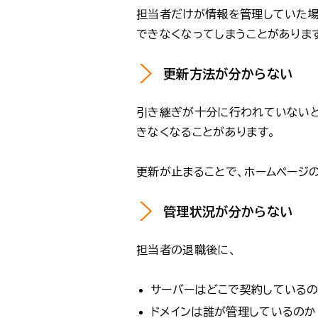
担当者だけが情報を管理していた場
できなくなってしまうことがありま
更新方法が分からない
引き継ぎが十分に行われていないと
きなくなることがあります。
更新が止まることで、ホームページ
管理状況が分からない
担当者の退職後に、
サーバーはどこで契約している
ドメインは誰が管理しているのか