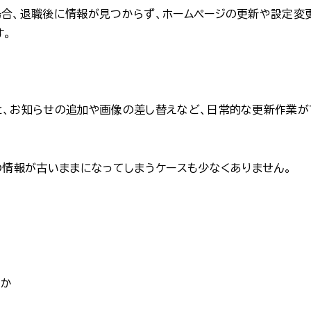
合、退職後に情報が見つからず、ホームページの更新や設定変
す。
、お知らせの追加や画像の差し替えなど、日常的な更新作業が
の情報が古いままになってしまうケースも少なくありません。
のか