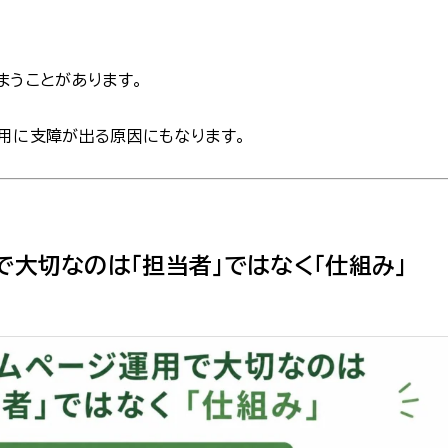
まうことがあります。
用に支障が出る原因にもなります。
で大切なのは「担当者」ではなく「仕組み」