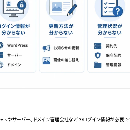
ressやサーバー、ドメイン管理会社などのログイン情報が必要で