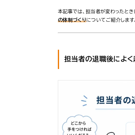
本記事では、担当者が変わったとき
の体制づくり
についてご紹介します
担当者の退職後によく