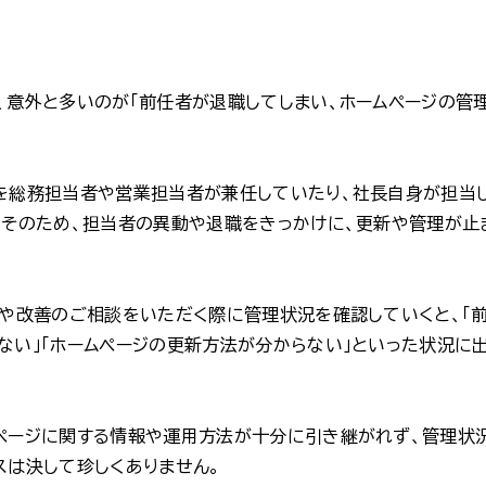
、意外と多いのが「前任者が退職してしまい、ホームページの管
。
を総務担当者や営業担当者が兼任していたり、社長自身が担当
。そのため、担当者の異動や退職をきっかけに、更新や管理が止
ルや改善のご相談をいただく際に管理状況を確認していくと、「
ない」「ホームページの更新方法が分からない」といった状況に
ページに関する情報や運用方法が十分に引き継がれず、管理状
スは決して珍しくありません。