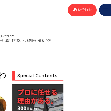
お問い合わせ
スタッフブログ
めに。担当者が変わっても困らない体制づくり
わ
Special Contents