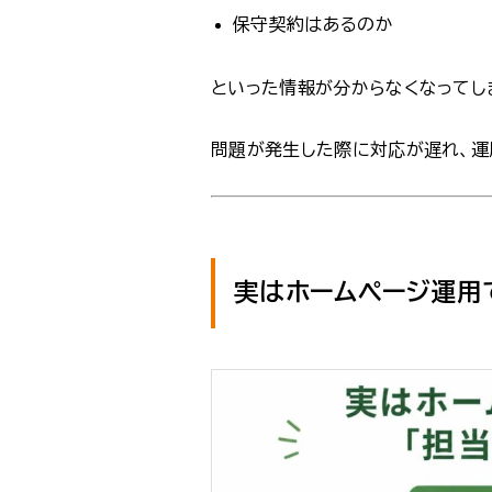
保守契約はあるのか
といった情報が分からなくなってし
問題が発生した際に対応が遅れ、運
実はホームページ運用