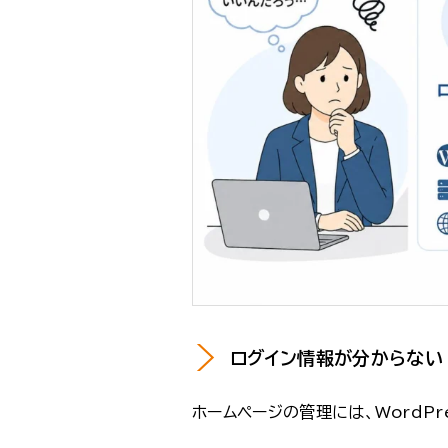
ログイン情報が分からない
ホームページの管理には、WordP