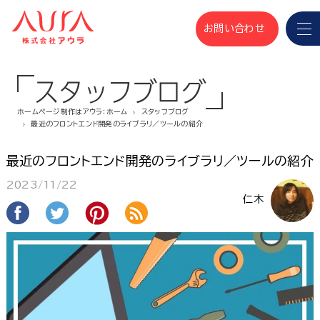
お問い合わせ
スタッフブログ
ホームページ制作はアウラ：ホーム
スタッフブログ
最近のフロントエンド開発のライブラリ／ツールの紹介
最近のフロントエンド開発のライブラリ／ツールの紹介
2023/11/22
仁木