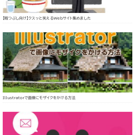
【暇つぶし向け】クスッと笑えるWebサイト集めました
Illustratorで画像にモザイクをかける方法