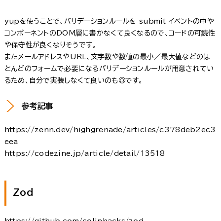
yupを使うことで、バリデーションルールを submit イベントの中や
コンポーネントのDOM層に書かなくて良くなるので、コードの可読性
や保守性が良くなりそうです。
またメールアドレスやURL、文字数や数値の最小／最大値などのほ
とんどのフォームで必要になるバリデーションルールが用意されてい
るため、自分で実装しなくて良いのも◎です。
参考記事
https://zenn.dev/highgrenade/articles/c378deb2ec3
eea
https://codezine.jp/article/detail/13518
Zod