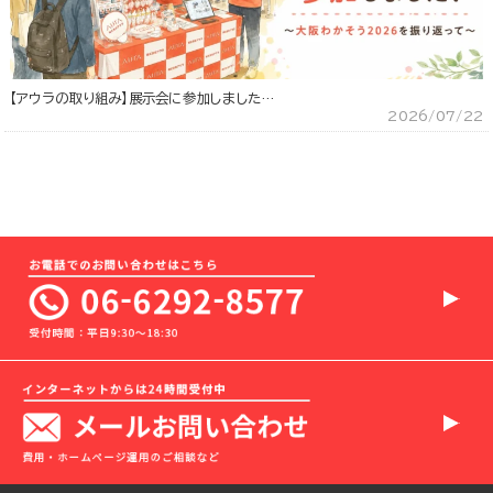
【アウラの取り組み】展示会に参加しました…
2026/07/22