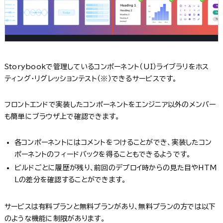
Storybookで管理しているコンポーネント（UI）ライブラリをホス
ティング・リグレッションテスト（※）できるサービスです。
フロントエンドで実装したコンポーネントをエンジニア以外のメンバー
も簡単にブラウザ上で確認できます。
各コンポーネントにはコメントをつけることができ、実装したコン
ポーネントのフィードバックを得ることもできるようです。
ビルドごとに履歴が残り、前回のデプロイ時からの見た目やHTM
Lの差分を確認することができます。
サービスは有料プランと無料プランがあり、無料プランの方では以下
のような機能に制限があります。