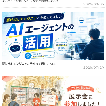
求人サイトを使わなくても検索結果に求人を…
2026/08/05
駆け出しエンジニアこそ知ってほしいAIエ…
2026/07/29