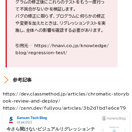
グラムの修正後にこれらのテストをもう一度行っ
て不具合がないかを検証します。
バグの修正に限らず、プログラムに何らかの修正
や変更を加えたときは、リグレッションテストを実
施し、全体への影響を確認する必要があります。
引用元… https://hnavi.co.jp/knowledge/
blog/regression-test/
参考記事
https://dev.classmethod.jp/articles/chromatic-storyb
ook-review-and-deploy/
https://zenn.dev/fullyou/articles/3b2d1bd1e6ce79