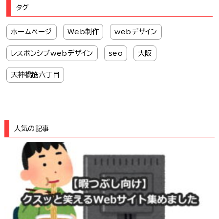
タグ
ホームページ
Web制作
webデザイン
レスポンシブwebデザイン
seo
大阪
天神橋筋六丁目
人気の記事