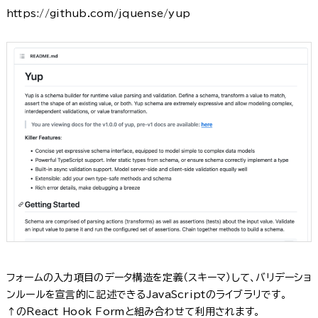
https://github.com/jquense/yup
フォームの入力項目のデータ構造を定義（スキーマ）して、バリデーショ
ンルールを宣言的に記述できるJavaScriptのライブラリです。
↑のReact Hook Formと組み合わせて利用されます。