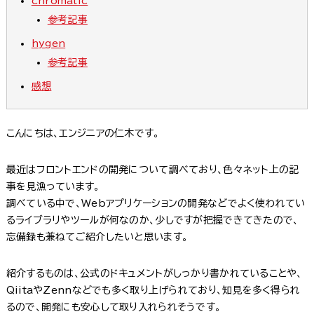
chromatic
参考記事
hygen
参考記事
感想
こんにちは、エンジニアの仁木です。
最近はフロントエンドの開発について調べており、色々ネット上の記
事を見漁っています。
調べている中で、Webアプリケーションの開発などでよく使われてい
るライブラリやツールが何なのか、少しですが把握できてきたので、
忘備録も兼ねてご紹介したいと思います。
紹介するものは、公式のドキュメントがしっかり書かれていることや、
QiitaやZennなどでも多く取り上げられており、知見を多く得られ
るので、開発にも安心して取り入れられそうです。