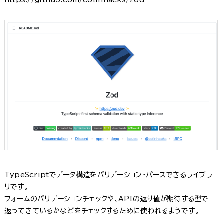
https://github.com/colinhacks/zod
TypeScriptでデータ構造をバリデーション・パースできるライブラ
リです。
フォームのバリデーションチェックや、APIの返り値が期待する型で
返ってきているかなどをチェックするために使われるようです。