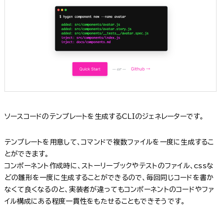
ソースコードのテンプレートを生成するCLIのジェネレーターです。
テンプレートを用意して、コマンドで複数ファイルを一度に生成するこ
とができます。
コンポーネント作成時に、ストーリーブックやテストのファイル、cssな
どの雛形を一度に生成することができるので、毎回同じコードを書か
なくて良くなるのと、実装者が違ってもコンポーネントのコードやファ
イル構成にある程度一貫性をもたせることもできそうです。