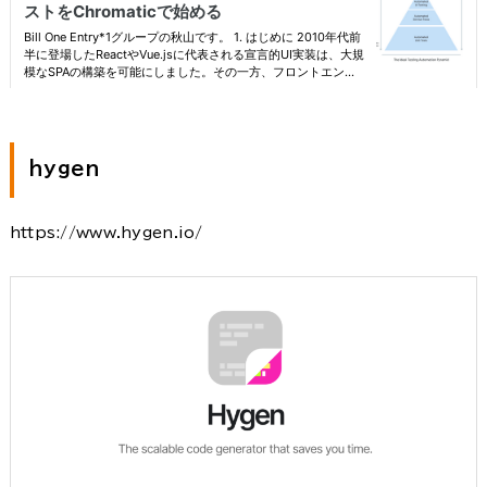
hygen
https://www.hygen.io/