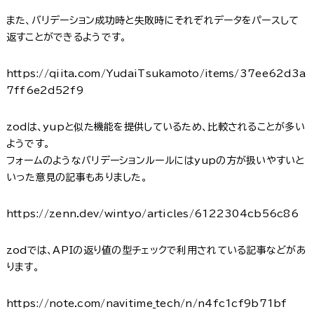
また、バリデーション成功時と失敗時にそれぞれデータをパースして
返すことができるようです。
https://qiita.com/YudaiTsukamoto/items/37ee62d3a
7ff6e2d52f9
zodは、yupと似た機能を提供しているため、比較されることが多い
ようです。
フォームのようなバリデーションルールにはyupの方が扱いやすいと
いった意見の記事もありました。
https://zenn.dev/wintyo/articles/6122304cb56c86
zodでは、APIの返り値の型チェックで利用されている記事などがあ
ります。
https://note.com/navitime_tech/n/n4fc1cf9b71bf