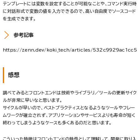
テンプレートには変数を設定することが可能なことや、コマンド実行時
に対話形式で変数の値を入力できるので、高い自由度でソースコード
を生成できます。
参考記事
https://zenn.dev/koki_tech/articles/532c9929ac1cc5
感想
調べてみるとフロントエンドは技術やライブラリ／ツールの更新サイク
ルが非常に早いなと思います。
サイクルが早いので、ベストプラクティスとなるようなツールやフレー
ムワークが確立されず、アプリケーションやサービスよりも寿命が短く
終わってしまうようなケースも多くあるのだと思います。
こういった特徴はフロントエンドの特性として理解して、開発に取り入