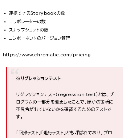
連携できるStorybookの数
コラボレーターの数
スナップショットの数
コンポーネントのバージョン管理
https://www.chromatic.com/pricing
※リグレッションテスト
リグレッションテスト（regression test）とは、プ
ログラムの一部分を変更したことで、ほかの箇所に
不具合が出ていないかを確認するためのテストで
す。
「回帰テスト」「退行テスト」とも呼ばれており、プロ