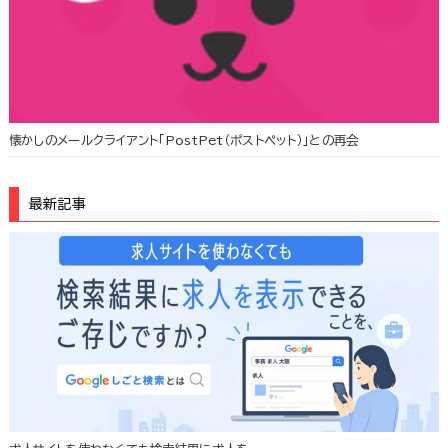
懐かしのメールクライアント「PostPet（ポストペット）」との再会
最新記事