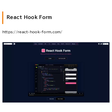
React Hook Form
https://react-hook-form.com/