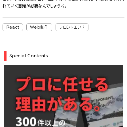
れていく意識が必要なんでしょうね。
React
Web制作
フロントエンド
Special Contents