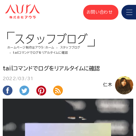
お問い合わせ
スタッフブログ
ホームページ制作はアウラ：ホーム
スタッフブログ
tailコマンドでログをリアルタイムに確認
tailコマンドでログをリアルタイムに確認
2022/03/31
仁木