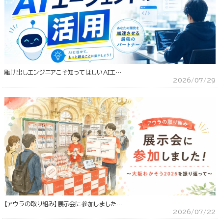
駆け出しエンジニアこそ知ってほしいAIエ…
2026/07/29
【アウラの取り組み】展示会に参加しました…
2026/07/22