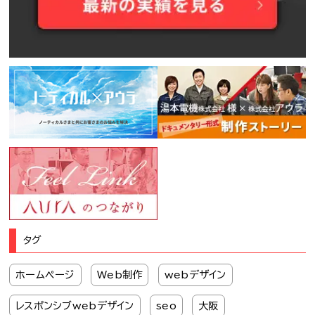
タグ
ホームページ
Web制作
webデザイン
レスポンシブwebデザイン
seo
大阪