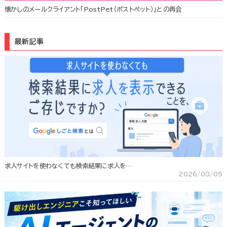
懐かしのメールクライアント「PostPet（ポストペット）」との再会
最新記事
求人サイトを使わなくても検索結果に求人を…
2026/08/05