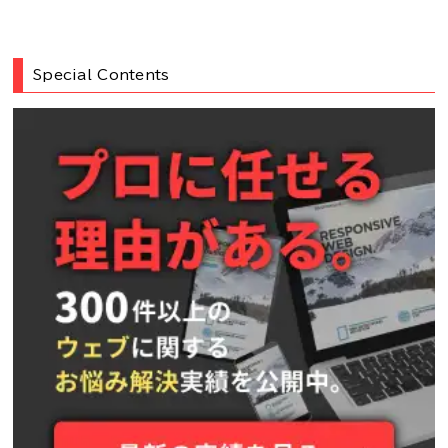
Special Contents