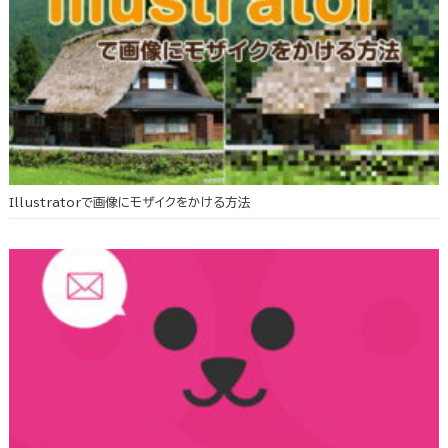
Illustratorで画像にモザイクをかける方法