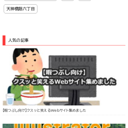
天神橋筋六丁目
人気の記事
【暇つぶし向け】クスッと笑えるWebサイト集めました