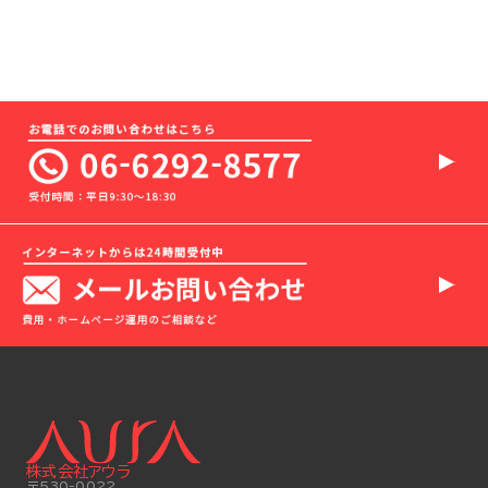
株式会社アウラ
〒530-0022