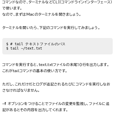
コマンドなので、ターミナルなどCLI（コマンドラインインターフェース）
で使います。
なので、まずはMacのターミナルを開きましょう。
ターミナルを開いたら、下記のコマンドを実行してみましょう。
$ # tail テキストファイルのパス

$ tail ~/text.txt
コマンドを実行すると、text.txtファイルの末尾１０行を出力します。
これがtailコマンドの基本の使い方です。
ただし、これだけだとログが追記されるたびにコマンドを実行しなお
さなければなりません。
-f
オプションをつけることでファイルの変更を監視し、ファイルに追
記があるとその内容を出力してくれます。