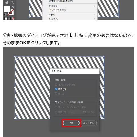
分割・拡張のダイアログが表示されます。特に変更の必要はないので、
そのまま
OK
をクリックします。