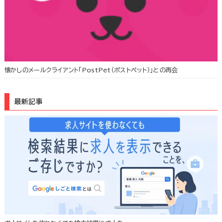
懐かしのメールクライアント「PostPet（ポストペット）」との再会
最新記事