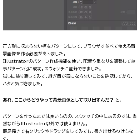
正方形に収まらない柄をパターンにして、ブラウザで並べて使える背
景画像を作る必要がありました。
Illustratorのパターン作成機能を使い、配置や重なりを調整して無
事パターン化に成功。スウォッチに登録できました。
試しに塗り潰してみて、継ぎ目が気にならないことを確認してから、
ハタと気づきました。
あれ、ここからどうやって背景画像として取り出すんだ？
と。
パターンを作ったまでは良いものの、スウォッチの中にあるのでは、当
然ながらIllustrator以外では使えません。
悪足掻きで右クリックやドラッグをしてみても、書き出せるわけもな
く。