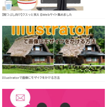
【暇つぶし向け】クスッと笑えるWebサイト集めました
Illustratorで画像にモザイクをかける方法