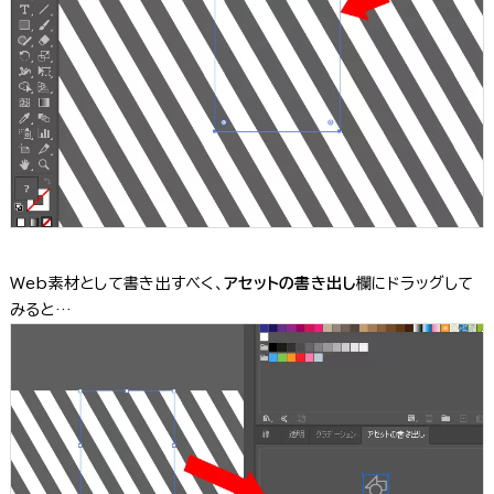
Web素材として書き出すべく、
アセットの書き出し
欄にドラッグして
みると…