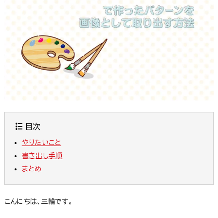
目次
やりたいこと
書き出し手順
まとめ
こんにちは、三輪です。