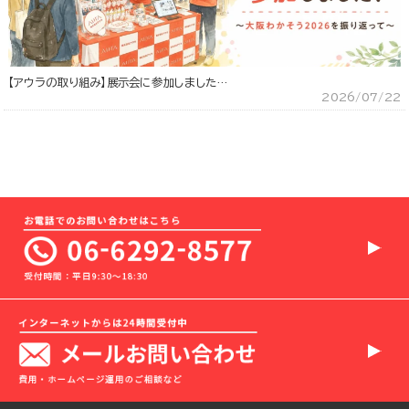
【アウラの取り組み】展示会に参加しました…
2026/07/22