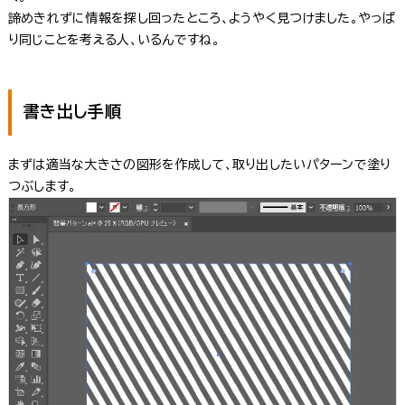
諦めきれずに情報を探し回ったところ、ようやく見つけました。やっぱ
り同じことを考える人、いるんですね。
書き出し手順
まずは適当な大きさの図形を作成して、取り出したいパターンで塗り
つぶします。