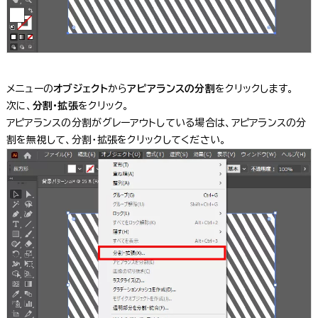
メニューの
オブジェクト
から
アピアランスの分割
をクリックします。
次に、
分割・拡張
をクリック。
アピアランスの分割がグレーアウトしている場合は、アピアランスの分
割を無視して、分割・拡張をクリックしてください。