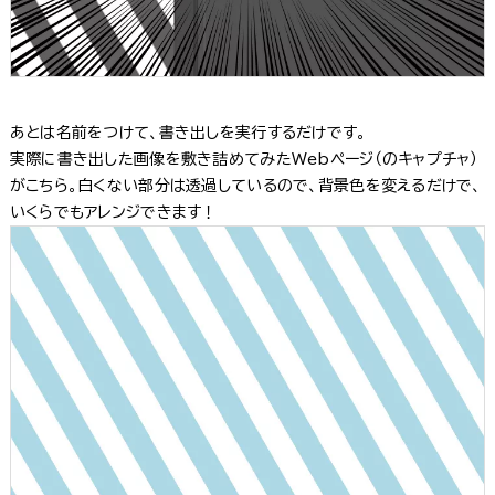
あとは名前をつけて、書き出しを実行するだけです。
実際に書き出した画像を敷き詰めてみたWebページ（のキャプチャ）
がこちら。白くない部分は透過しているので、背景色を変えるだけで、
いくらでもアレンジできます！