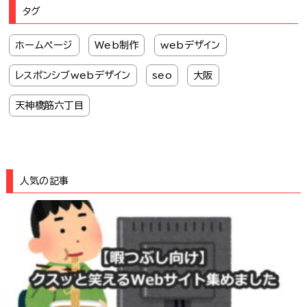
タグ
ホームページ
Web制作
webデザイン
レスポンシブwebデザイン
seo
大阪
天神橋筋六丁目
人気の記事