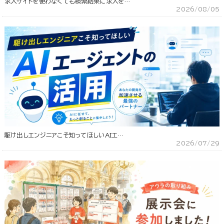
求人サイトを使わなくても検索結果に求人を…
2026/08/05
駆け出しエンジニアこそ知ってほしいAIエ…
2026/07/29