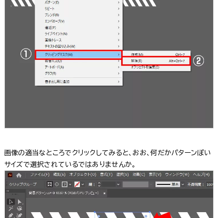
画像の適当なところでクリックしてみると、おお、何だかパターンぽい
サイズで選択されているではありませんか。