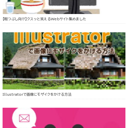
【暇つぶし向け】クスッと笑えるWebサイト集めました
Illustratorで画像にモザイクをかける方法