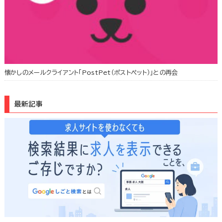
懐かしのメールクライアント「PostPet（ポストペット）」との再会
最新記事