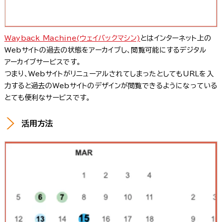
Wayback Machine(ウェイバックマシン)
とはインターネット上の
Webサイトの過去の状態をアーカイブし、閲覧可能にするデジタル
アーカイブサービスです。
つまり、WebサイトがリニューアルされてしまったとしてもURLを入
力すると過去のWebサイトのデザインが閲覧できるようになっている
とても便利なサービスです。
活用方法