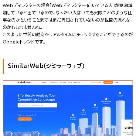
Webディレクターの場合「Webディレクター 向いている人」が急激増
加していると出ているので、なりたい人はいても実際にどのような仕
事なのかということまではまだ周知されていないのが世間の流れな
のかもしれませんね。
このように世間の動向をリアルタイムにチェックすることができるのが
Googleトレンドです。
SimilarWeb（シミラーウェブ）