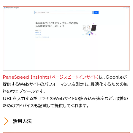
PageSpeed Insights（ページスピードインサイト）
は、Googleが
提供するWebサイトのパフォーマンスを測定し、最適化するための無
料のウェブツールです。
URLを入力するだけでそのWebサイトの読み込み速度など、改善の
ためのアドバイスも記載して提供してくれます。
活用方法