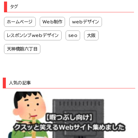
タグ
ホームページ
Web制作
webデザイン
レスポンシブwebデザイン
seo
大阪
天神橋筋六丁目
人気の記事