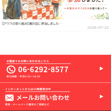
【アウラの取り組み】展示会に参加しました…
2026/07/22