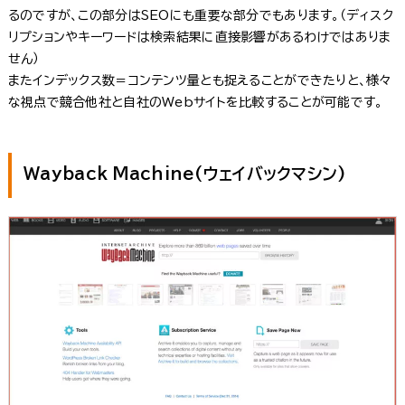
るのですが、この部分はSEOにも重要な部分でもあります。（ディスク
リプションやキーワードは検索結果に直接影響があるわけではありま
せん）
またインデックス数＝コンテンツ量とも捉えることができたりと、様々
な視点で競合他社と自社のWebサイトを比較することが可能です。
Wayback Machine(ウェイバックマシン)