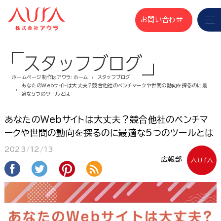
お問い合わせ
スタッフブログ
ホームページ制作はアウラ：ホーム
スタッフブログ
あなたのWebサイトは大丈夫？競合他社のベンチマークや世間の動向を探るのに最
適な5つのツールとは
あなたのWebサイトは大丈夫？競合他社のベンチマ
ークや世間の動向を探るのに最適な5つのツールとは
2023/12/13
広報部