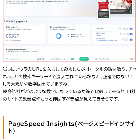
試しにアウラのURLを入力してみましたが、トータルの訪問数や、チャ
ネル、どの検索キーワードで流入されているかなど、正確ではないに
しろ大まかな数字は出ていますね。
競合他社がどのような数字になっているか等で比較してみると、自社
のサイトの改善点やもっと伸ばすべき点が見えてきそうです。
PageSpeed Insights（ページスピードインサイ
ト）