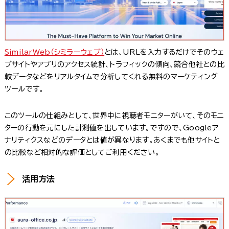
SimilarWeb（シミラーウェブ）
とは、URLを入力するだけでそのウェ
ブサイトやアプリのアクセス統計、トラフィックの傾向、競合他社との比
較データなどをリアルタイムで分析してくれる無料のマーケティング
ツールです。
このツールの仕組みとして、世界中に視聴者モニターがいて、そのモニ
ターの行動を元にした計測値を出しています。ですので、Googleア
ナリティクスなどのデータとは値が異なります。あくまでも他サイトと
の比較など相対的な評価としてご利用ください。
活用方法