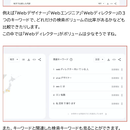
例えば「Webデザイナー」「Webエンジニア」「Webディレクター」の３
つのキーワードで、どれだけの検索ボリュームの比率があるかなども
比較できたりします。
この中では「Webディレクター」がボリュームは少なそうですね。
また、キーワードと関連した検索キーワードも見ることができます。