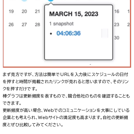
まず見方ですが、方法は簡単でURLを入力後にスケジュールの日付
を押すと時間が掲載されたリンクが見れると思いますので、そのリン
クを押すだけです。
棒グラフは更新頻度を表すもので、競合他社のものを確認することも
できます。
更新頻度が高い場合、Webでのコミュニケーションを大事にしている
企業とも考えられ、Webサイトの満足度も高まります。自社の更新頻
度とぜひ比較してみてください。