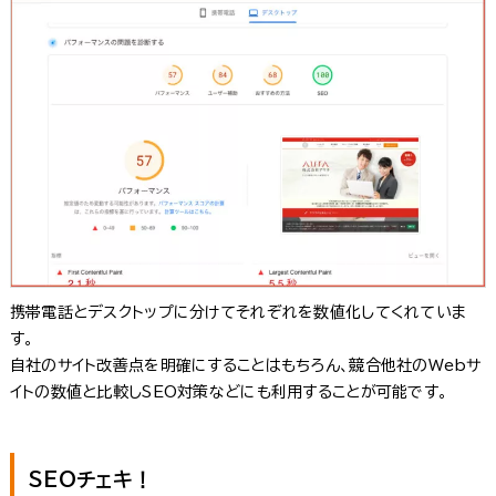
携帯電話とデスクトップに分けてそれぞれを数値化してくれていま
す。
自社のサイト改善点を明確にすることはもちろん、競合他社のWebサ
イトの数値と比較しSEO対策などにも利用することが可能です。
SEOチェキ！