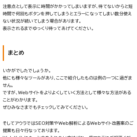
注意点として表示に時間がかかってしまいますが、待てないからと短
時間で何回もボタンを押してしまうとエラーになってしまい数分使え
ない状況が続いてしまう場合があります。
表示されるまでゆっくり待ってあげてください。
まとめ
いかがでしたでしょうか。
他にも様々なツールがあり、ここで紹介したものは例の一つに過ぎま
せん。
ですが、Webサイトをよりよくしていく方法として様々な方法がある
ことがわかります。
ぜひみなさまでもチェックしてみてください。
そしてアウラではSEO対策やWeb解析によるWebサイト改善案のご
提案も日々行なっております。