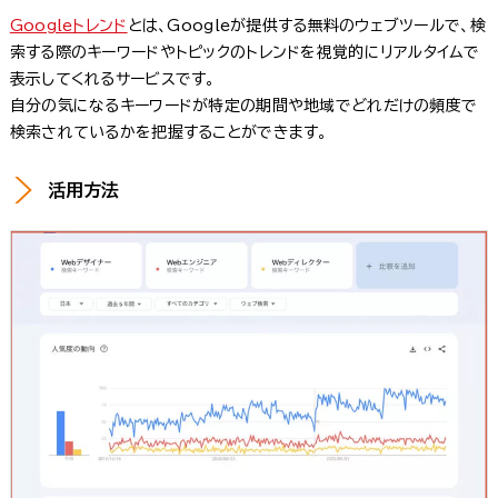
Googleトレンド
とは、Googleが提供する無料のウェブツールで、検
索する際のキーワードやトピックのトレンドを視覚的にリアルタイムで
表示してくれるサービスです。
自分の気になるキーワードが特定の期間や地域でどれだけの頻度で
検索されているかを把握することができます。
活用方法