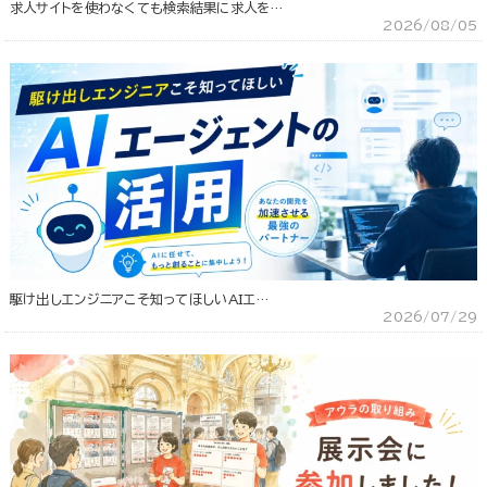
求人サイトを使わなくても検索結果に求人を…
2026/08/05
駆け出しエンジニアこそ知ってほしいAIエ…
2026/07/29