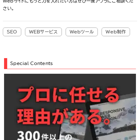
Webサイトにもっと力を入れたい方はぜひ一度アウラにご相談くだ
さい。
SEO
WEBサービス
Webツール
Web制作
Special Contents