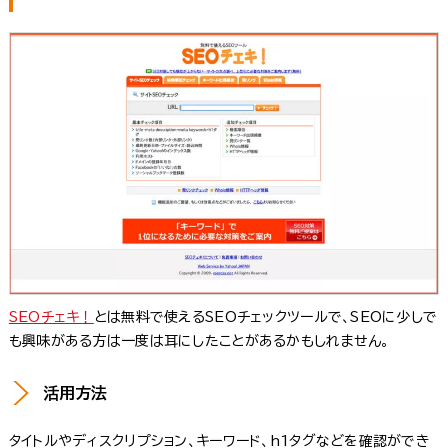
SEOチェキ！
とは無料で使えるSEOチェックツールで、SEOに少しで
も興味がある方は一度は耳にしたことがあるかもしれません。
活用方法
タイトルやディスクリプション、キーワード、h1タグなどを確認ができ