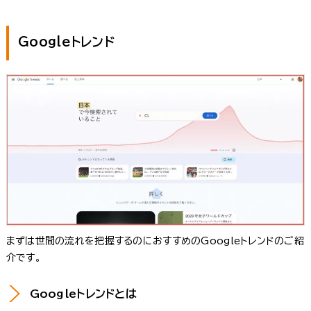
Googleトレンド
まずは世間の流れを把握するのにおすすめのGoogleトレンドのご紹
介です。
Googleトレンドとは