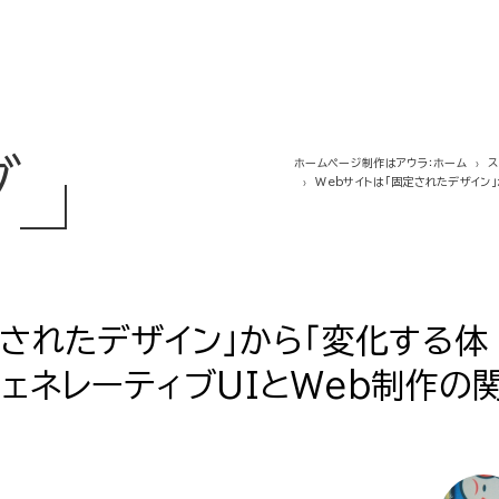
グ
ホームページ制作はアウラ：ホーム
Webサイトは「固定されたデザイン
定されたデザイン」から「変化する体
ジェネレーティブUIとWeb制作の