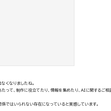
はなくなりましたね。
あたって、制作に役立てたり、情報を集めたり、AIに関するご相
無関係ではいられない存在になっていると実感しています。