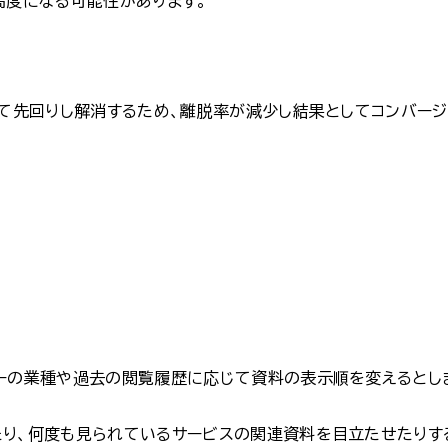
高度になる可能性があります。
して先回りし解消するため、離脱率が減少し結果としてコンバージ
ーの業種や過去の閲覧履歴に応じて資料の表示順を変えるとし
り、何度も見られているサービスの関連資料を目立たせたりす