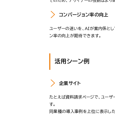
そのため、デザイナーの役割はより
コンバージョン率の向上
ユーザーの迷いを、AIが案内係と
ン率の向上が期待できます。
活用シーン例
企業サイト
たとえば資料請求ページで、ユーザ
す。
同業種の導入事例を上位に表示した