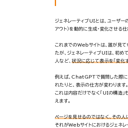
ジェネレーティブUIとは、ユーザー
アウト）を動的に生成・変化させる仕
これまでのWebサイトは、誰が見
たが、ジェネレーティブUIは、初
人など、
状況に応じて表示を「変化
例えば、ChatGPTで質問した
れたりと、表示の仕方が変わります
これは内容だけでなく「UIの構造」
えます。
ページを見せるのではなく、その人
それがWebサイトにおけるジェネレ