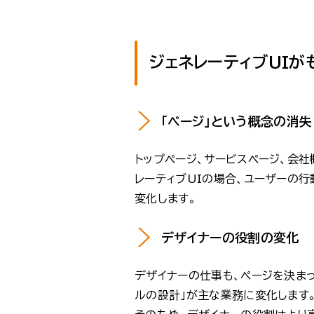
ジェネレーティブUIが
「ページ」という概念の消失
トップページ、サービスページ、会
レーティブUIの場合、ユーザーの
変化します。
デザイナーの役割の変化
デザイナーの仕事も、ページを決ま
ルの設計」が主な業務に変化します