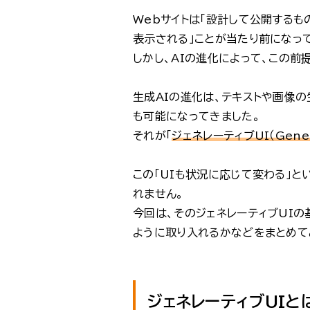
Webサイトは「設計して公開するも
表示される」ことが当たり前になっ
しかし、AIの進化によって、この前
生成AIの進化は、テキストや画像の
も可能になってきました。
それが「
ジェネレーティブUI（Genera
この「UIも状況に応じて変わる」
れません。
今回は、そのジェネレーティブUIの
ように取り入れるかなどをまとめて
ジェネレーティブUIと