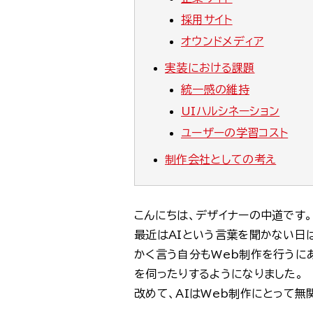
採用サイト
オウンドメディア
実装における課題
統一感の維持
UIハルシネーション
ユーザーの学習コスト
制作会社としての考え
こんにちは、デザイナーの中道です。
最近はAIという言葉を聞かない日
かく言う自分もWeb制作を行うに
を伺ったりするようになりました。
改めて、AIはWeb制作にとって