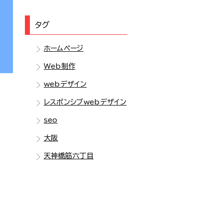
タグ
ホームページ
Web制作
webデザイン
レスポンシブwebデザイン
seo
大阪
天神橋筋六丁目