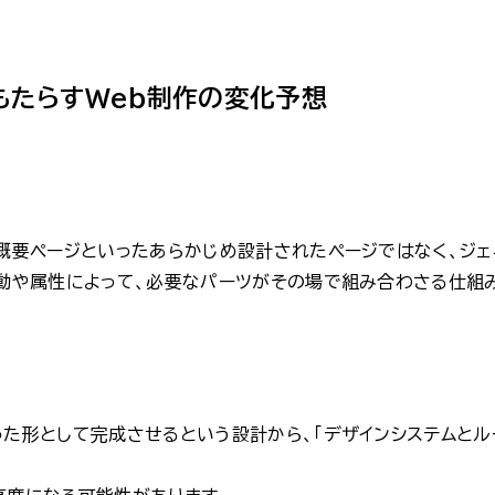
もたらすWeb制作の変化予想
社概要ページといったあらかじめ設計されたページではなく、ジェ
行動や属性によって、必要なパーツがその場で組み合わさる仕組
った形として完成させるという設計から、「デザインシステムとル
。