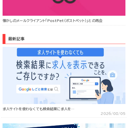
懐かしのメールクライアント「PostPet（ポストペット）」との再会
最新記事
求人サイトを使わなくても検索結果に求人を…
2026/08/05