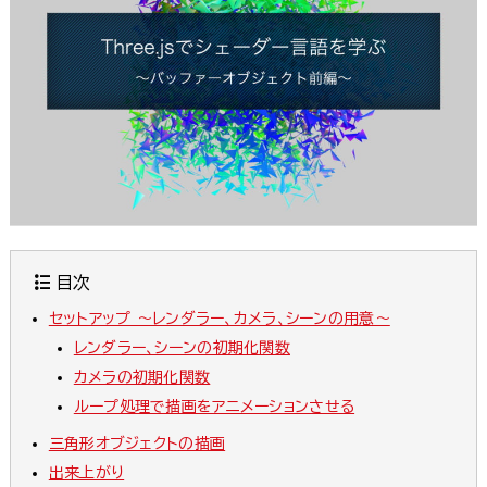
目次
セットアップ 〜レンダラー、カメラ、シーンの用意〜
レンダラー、シーンの初期化関数
カメラの初期化関数
ループ処理で描画をアニメーションさせる
三角形オブジェクトの描画
出来上がり