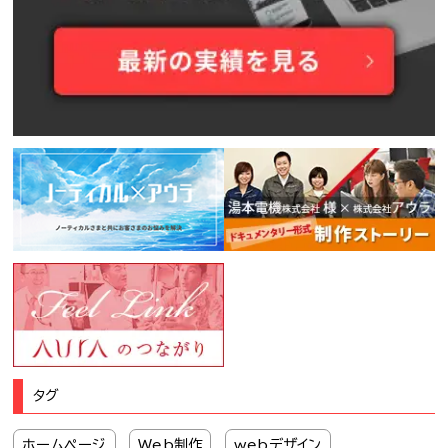
タグ
ホームページ
Web制作
webデザイン