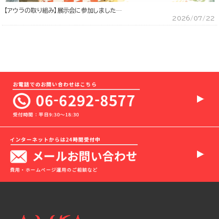
【アウラの取り組み】展示会に参加しました…
2026/07/22