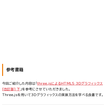
参考書籍
今回ご紹介した内容は「
three.jsによるHTML5 3Dグラフィックス
[改訂版] 下
」を参考にさせていただきました。
Three.jsを用いて3Dグラフィックスの実装方法を学べる良書です。