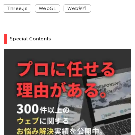
Three.js
WebGL
Web制作
Special Contents