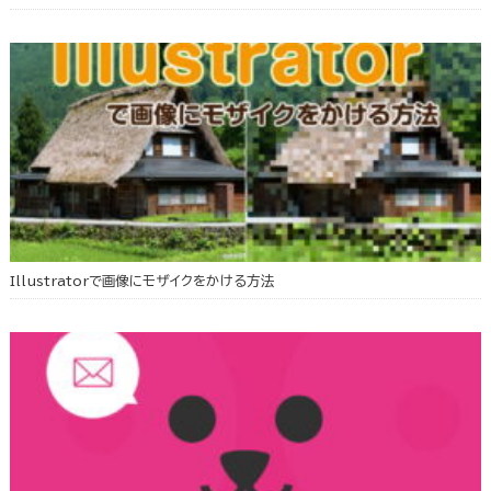
Illustratorで画像にモザイクをかける方法