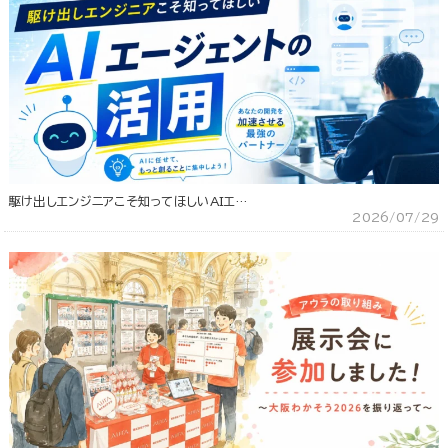
駆け出しエンジニアこそ知ってほしいAIエ…
2026/07/29