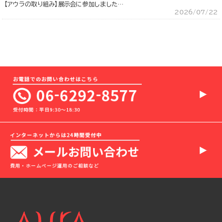
【アウラの取り組み】展示会に参加しました…
2026/07/22