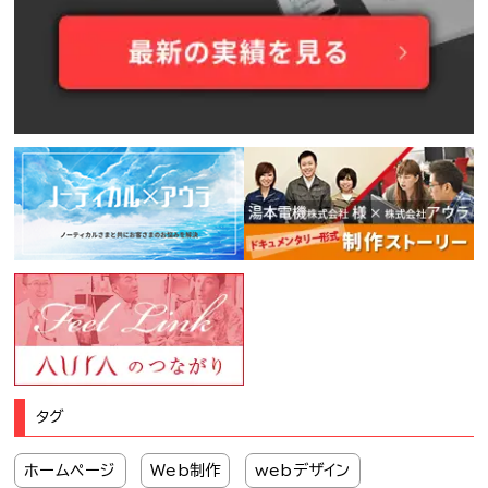
タグ
ホームページ
Web制作
webデザイン