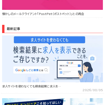
懐かしのメールクライアント「PostPet（ポストペット）」との再会
最新記事
求人サイトを使わなくても検索結果に求人を…
2026/08/05