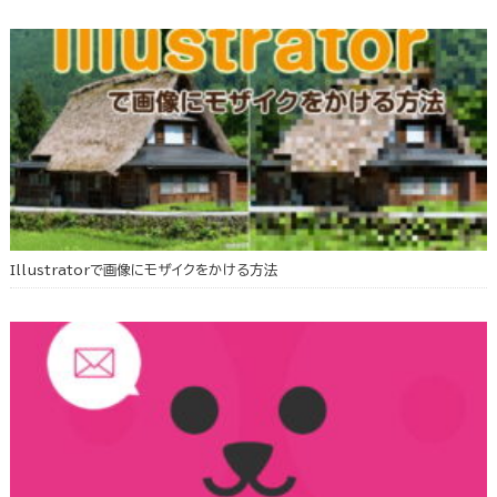
Illustratorで画像にモザイクをかける方法