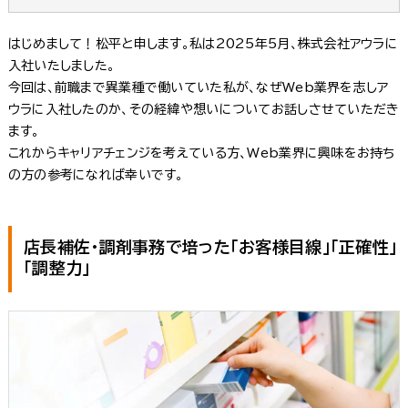
はじめまして！松平と申します。私は2025年5月、株式会社アウラに
入社いたしました。
今回は、前職まで異業種で働いていた私が、なぜWeb業界を志しア
ウラに入社したのか、その経緯や想いについてお話しさせていただき
ます。
これからキャリアチェンジを考えている方、Web業界に興味をお持ち
の方の参考になれば幸いです。
店長補佐・調剤事務で培った「お客様目線」「正確性」
「調整力」