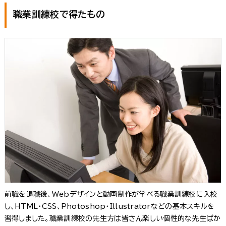
職業訓練校で得たもの
前職を退職後、Webデザインと動画制作が学べる職業訓練校に入校
し、HTML・CSS、Photoshop・Illustratorなどの基本スキルを
習得しました。職業訓練校の先生方は皆さん楽しい個性的な先生ばか