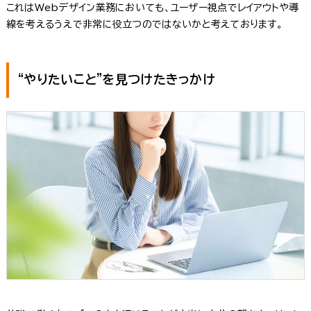
これはWebデザイン業務においても、ユーザー視点でレイアウトや導
線を考えるうえで非常に役立つのではないかと考えております。
“やりたいこと”を見つけたきっかけ