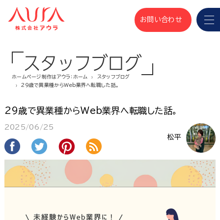
お問い合わせ
スタッフブログ
ホームページ制作はアウラ：ホーム
スタッフブログ
29歳で異業種からWeb業界へ転職した話。
29歳で異業種からWeb業界へ転職した話。
2025/06/25
松平