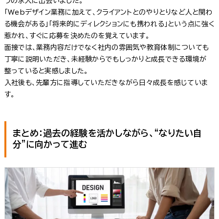
ラの求人に出会いました。
「Webデザイン業務に加えて、クライアントとのやりとりなど人と関わ
る機会がある」「将来的にディレクションにも携われる」という点に強く
惹かれ、すぐに応募を決めたのを覚えています。
面接では、業務内容だけでなく社内の雰囲気や教育体制についても
丁寧に説明いただき、未経験からでもしっかりと成長できる環境が
整っていると実感しました。
入社後も、先輩方に指導していただきながら日々成長を感じていま
す。
まとめ：過去の経験を活かしながら、“なりたい自
分”に向かって進む