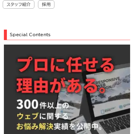
スタッフ紹介
採用
Special Contents