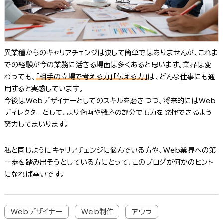
異業種からのキャリアチェンジは決して簡単ではありませんが、これま
での経験が今の業務に活きる場面は多くあると思います。業界は変
わっても、
「相手の立場で考える力」「伝える力」
は、どんな仕事にも通
用すると実感しています。
今後はWebデザイナーとしてのスキルを磨きつつ、将来的にはWeb
ディレクターとして、より企画や戦略の部分でも力を発揮できるよう
努力してまいります。
私と同じようにキャリアチェンジに悩んでいる方や、Web業界への第
一歩を踏み出そうとしている方にとって、このブログが何かのヒント
になれば幸いです。
Webデザイナー
Web制作
アウラ