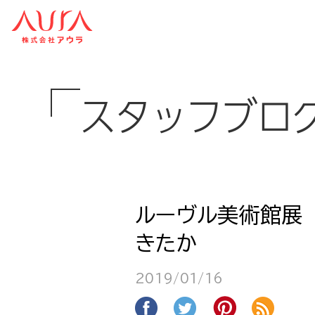
スタッフブロ
ルーヴル美術館展
きたか
2019/01/16