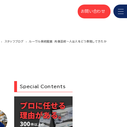
お問い合わせ
スタッフブログ
ルーヴル美術館展 肖像芸術～人は人をどう表現してきたか
Special Contents