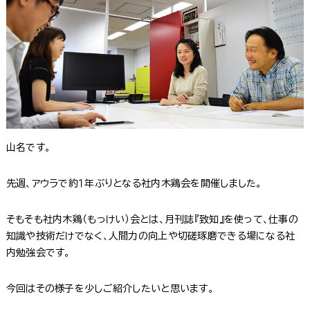
山名です。
先週、アウラで約１年ぶりとなる社内木鶏会を開催しました。
そもそも社内木鶏（もっけい）会とは、月刊誌『致知』を使って、仕事の
知識や技術だけでなく、人間力の向上や切磋琢磨できる場になる社
内勉強会です。
今回はその様子を少しご紹介したいと思います。