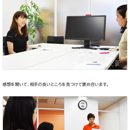
感想を聞いて、相手の良いところを見つけて褒め合います。