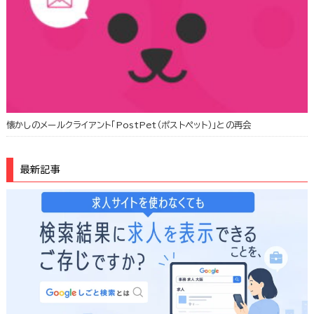
懐かしのメールクライアント「PostPet（ポストペット）」との再会
最新記事