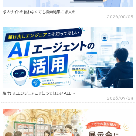
求人サイトを使わなくても検索結果に求人を…
2026/08/05
駆け出しエンジニアこそ知ってほしいAIエ…
2026/07/29