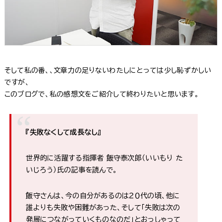
そして私の番、、文章力の足りないわたしにとっては少し恥ずかしい
ですが、
このブログで、私の感想文をご紹介して終わりたいと思います。
『失敗なくして成長なし』
世界的に活躍する指揮者 飯守泰次郎（いいもり た
いじろう）氏の記事を読んで。
飯守さんは、今の自分があるのは２０代の頃、他に
誰よりも失敗や困難があった、そして「失敗は次の
発展につながっていくものなのだ」とおっしゃって