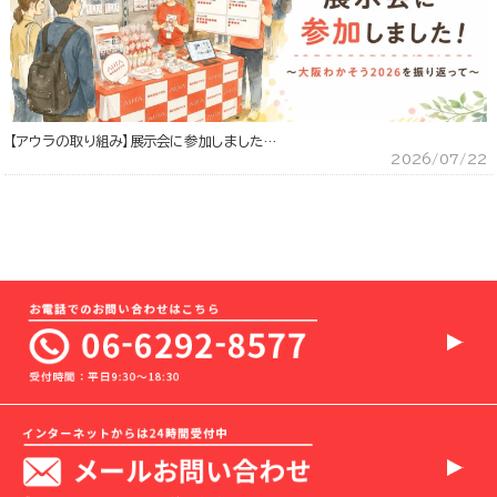
【アウラの取り組み】展示会に参加しました…
2026/07/22