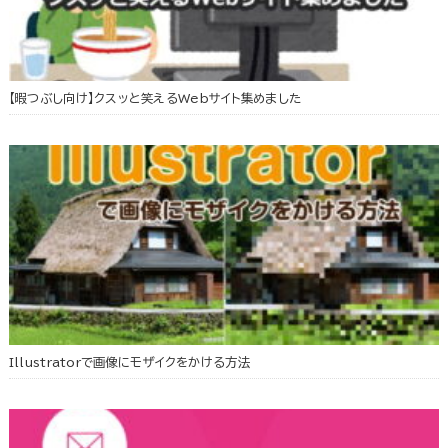
【暇つぶし向け】クスッと笑えるWebサイト集めました
Illustratorで画像にモザイクをかける方法