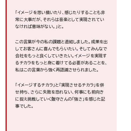
「イメージを思い描いたり、感じたりすることも非
常に大事だが、それらは音楽として実現されてい
なければ意味がない。」と。
この言葉が今の私の課題と直結しました。成果を出
してお客さんに喜んでもらいたい。そしてみんなで
会社をもっと良くしていきたい。イメージを実現す
るチカラをもっと身に着けてる必要があることを、
私はこの言葉から強く再認識させられました。
「イメージするチカラ」と「実現させるチカラ」を併
せ持ち、さらに失敗を恐れない、何事にも前向き
に捉え挑戦していく飯守さんの「強さ」を感じた記
事でした。