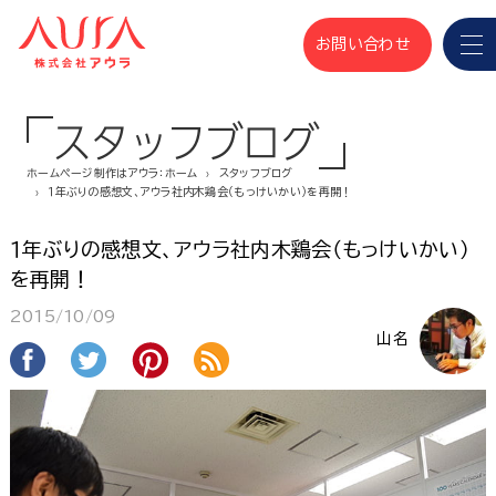
お問い合わせ
スタッフブログ
ホームページ制作はアウラ：ホーム
スタッフブログ
１年ぶりの感想文、アウラ社内木鶏会（もっけいかい）を再開！
１年ぶりの感想文、アウラ社内木鶏会（もっけいかい）
を再開！
2015/10/09
山名