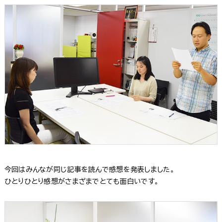
今回はみんなが同じ記事を読んで感想を発表しました。
ひとりひとり感想がさまざまでとても面白いです。