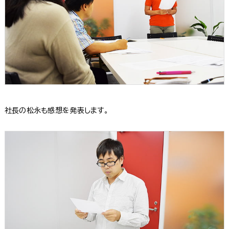
社長の松永も感想を発表します。