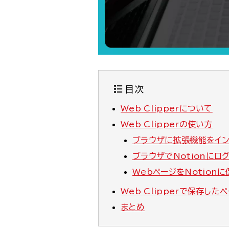
目次
Web Clipperについて
Web Clipperの使い方
ブラウザに拡張機能をイン
ブラウザでNotionにロ
WebページをNotion
Web Clipperで保存し
まとめ