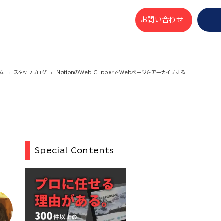
お問い合わせ
ム
スタッフブログ
NotionのWeb ClipperでWebページをアーカイブする
Special Contents