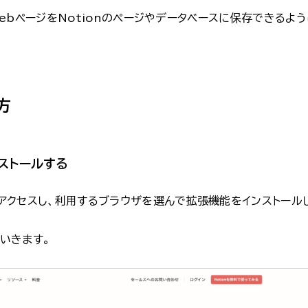
は、WebページをNotionのページやデータベースに保存できるよ
い方
ストールする
アクセスし、利用するブラウザを選んで拡張機能をインストール
ていきます。