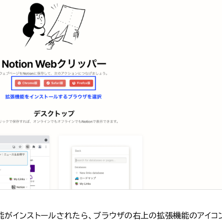
の拡張機能がインストールされたら、ブラウザの右上の拡張機能のアイコ