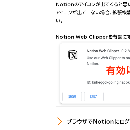
Notionのアイコンが出てくると思
アイコンが出てこない場合、拡張機能の
い。
Notion Web Clipperを有効に
ブラウザでNotionにロ