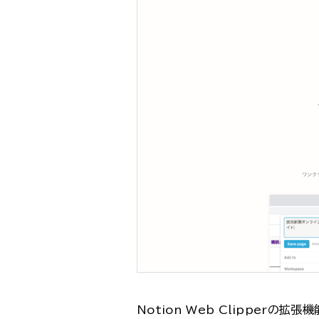
Notion Web Clipper