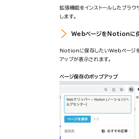
拡張機能をインストールしたブラウザで
します。
WebページをNotionに
Notionに保存したいWebペー
アップが表示されます。
ページ保存のポップアップ