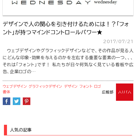
デザインで人の関心を引き付けるためには！？「フォ
ント」が持つマインドコントロールパワー★
2017/07/21
ウェブデザインやグラフィックデザインなどで、その作品が見る人
にどんな印象・効果を与えるのかを左右する重要な要素の一つ、、、
それは「フォント」です！ 私たちが日々何気なく見ている看板や広
告、企業ロゴの…
ウェブデザイン
グラフィックデザイン
デザイン
フォント
ロゴ
書体
広報部
人気の記事