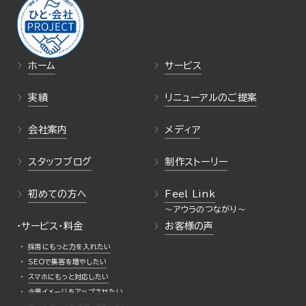
ホーム
サービス
実績
リニューアルのご提案
会社案内
メディア
スタッフブログ
制作ストーリー
初めての方へ
Feel Link
・サービス・料金
お客様の声
採用にもっと力を入れたい
SEOで集客を増やしたい
スマホにもっと対応したい
企業イメージをアップさせたい