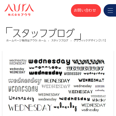
お問い合わせ
スタッフブログ
ホームページ制作はアウラ：ホーム
スタッフブログ
グラフィックデザイン [1/1]