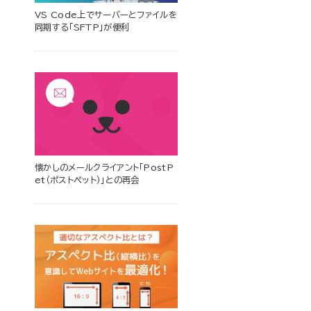
VS Code上でサーバーとファイルを
同期する「SFTP」が便利
懐かしのメールクライアント「PostP
et（ポストペット）」との再会