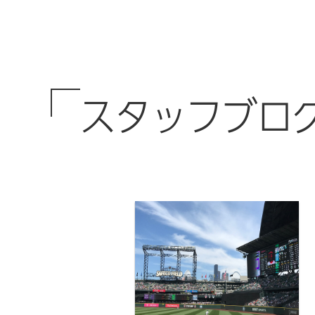
スタッフブロ