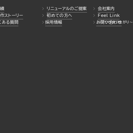
績
リニューアルのご提案
会社案内
作ストーリー
初めての方へ
Feel Link
くある質問
採用情報
お問い合わせ