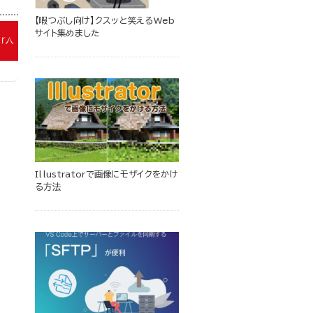
【暇つぶし向け】クスッと笑えるWeb
サイト集めました
Illustratorで画像にモザイクをかけ
る方法