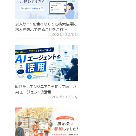
求人サイトを使わなくても検索結果に
求人を表示できることをご存…
2026/08/05
駆け出しエンジニアこそ知ってほしい
AIエージェントの活用
2026/07/29