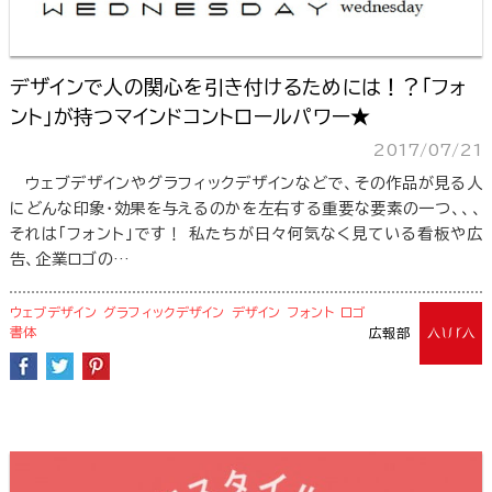
デザインで人の関心を引き付けるためには！？「フォ
ント」が持つマインドコントロールパワー★
2017/07/21
ウェブデザインやグラフィックデザインなどで、その作品が見る人
にどんな印象・効果を与えるのかを左右する重要な要素の一つ、、、
それは「フォント」です！ 私たちが日々何気なく見ている看板や広
告、企業ロゴの…
ウェブデザイン
グラフィックデザイン
デザイン
フォント
ロゴ
書体
広報部