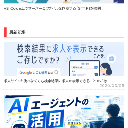
VS Code上でサーバーとファイルを同期する「SFTP」が便利
最新記事
求人サイトを使わなくても検索結果に求人を表示できることをご存…
2026/08/05