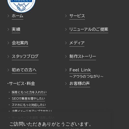
ホーム
サービス
実績
リニューアルのご提案
会社案内
メディア
スタッフブログ
制作ストーリー
初めての方へ
Feel Link
・サービス・料金
お客様の声
採用にもっと力を入れたい
SEOで集客を増やしたい
スマホにもっと対応したい
企業イメージをアップさせたい
ホームページを運用・活用したい
ご訪問いただきありがとうございます。