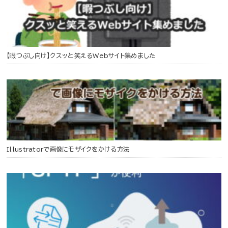
【暇つぶし向け】クスッと笑えるWebサイト集めました
Illustratorで画像にモザイクをかける方法