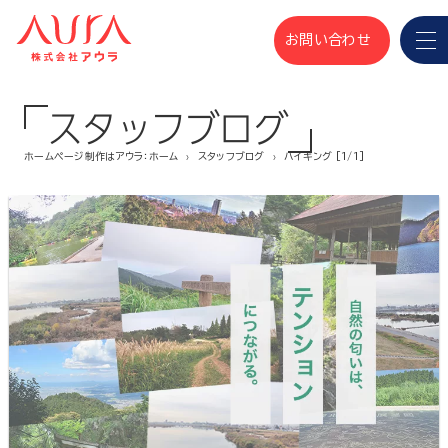
お問い合わせ
スタッフブログ
ホームページ制作はアウラ：ホーム
スタッフブログ
ハイキング [1/1]