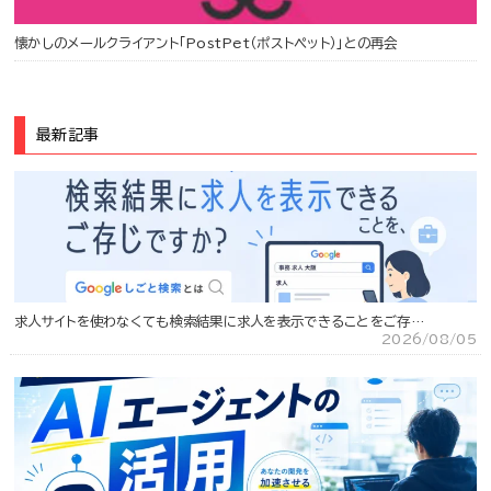
懐かしのメールクライアント「PostPet（ポストペット）」との再会
最新記事
求人サイトを使わなくても検索結果に求人を表示できることをご存…
2026/08/05