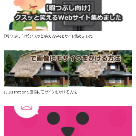
【暇つぶし向け】クスッと笑えるWebサイト集めました
Illustratorで画像にモザイクをかける方法