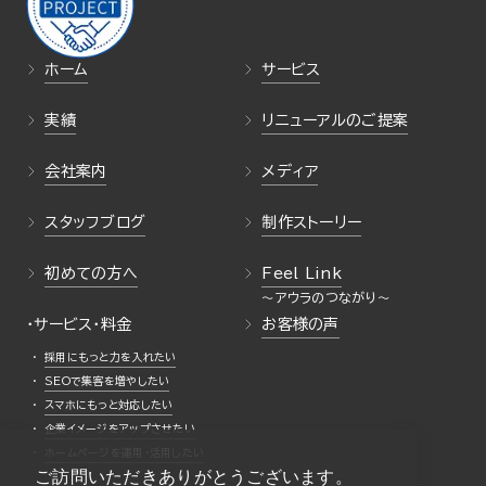
ホーム
サービス
実績
リニューアルのご提案
会社案内
メディア
スタッフブログ
制作ストーリー
初めての方へ
Feel Link
・サービス・料金
お客様の声
採用にもっと力を入れたい
SEOで集客を増やしたい
スマホにもっと対応したい
企業イメージをアップさせたい
ホームページを運用・活用したい
ご訪問いただきありがとうございます。