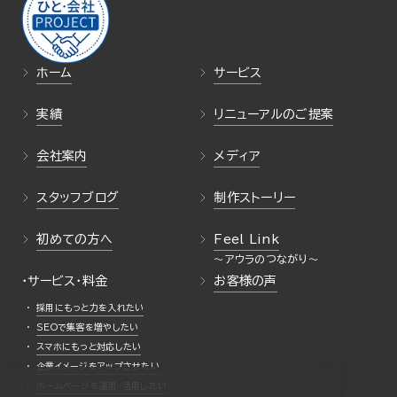
ホーム
サービス
実績
リニューアルのご提案
会社案内
メディア
スタッフブログ
制作ストーリー
初めての方へ
Feel Link
・サービス・料金
お客様の声
採用にもっと力を入れたい
SEOで集客を増やしたい
スマホにもっと対応したい
企業イメージをアップさせたい
ホームページを運用・活用したい