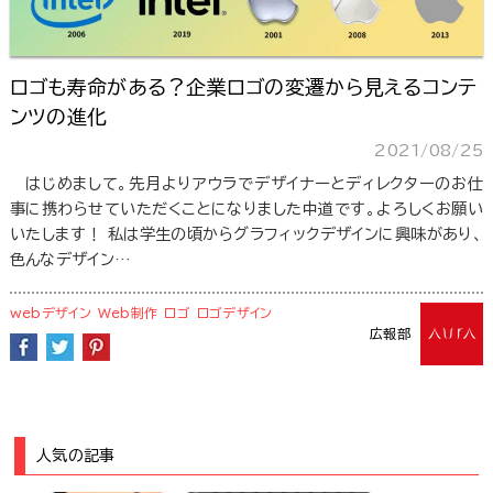
ロゴも寿命がある？企業ロゴの変遷から見えるコンテ
ンツの進化
2021/08/25
はじめまして。先月よりアウラでデザイナーとディレクターのお仕
事に携わらせていただくことになりました中道です。よろしくお願い
いたします！ 私は学生の頃からグラフィックデザインに興味があり、
色んなデザイン…
webデザイン
Web制作
ロゴ
ロゴデザイン
広報部
人気の記事