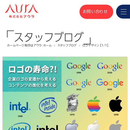
お問い合わせ
スタッフブログ
ホームページ制作はアウラ：ホーム
スタッフブログ
ロゴデザイン [1/1]