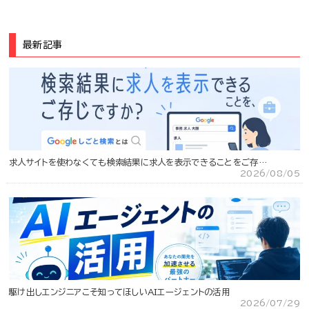
最新記事
求人サイトを使わなくても検索結果に求人を表示できることをご存…
2026/08/05
駆け出しエンジニアこそ知ってほしいAIエージェントの活用
2026/07/29