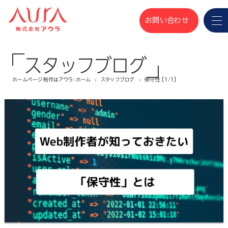
お問い合わせ
スタッフブログ
ホームページ制作はアウラ：ホーム
スタッフブログ
保守性 [1/1]