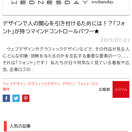
デザインで人の関心を引き付けるためには！？「フォ
ント」が持つマインドコントロールパワー★
2017/07/21
ウェブデザインやグラフィックデザインなどで、その作品が見る人
にどんな印象・効果を与えるのかを左右する重要な要素の一つ、、、
それは「フォント」です！ 私たちが日々何気なく見ている看板や広
告、企業ロゴの…
ウェブデザイン
グラフィックデザイン
デザイン
フォント
ロゴ
書体
広報部
人気の記事