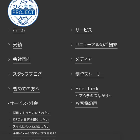
ホーム
サービス
実績
リニューアルのご提案
会社案内
メディア
スタッフブログ
制作ストーリー
初めての方へ
Feel Link
・サービス・料金
お客様の声
採用にもっと力を入れたい
SEOで集客を増やしたい
スマホにもっと対応したい
企業イメージをアップさせたい