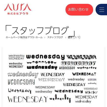
お問い合わせ
スタッフブログ
ホームページ制作はアウラ：ホーム
スタッフブログ
書体 [1/1]