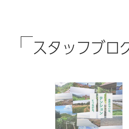
スタッフブロ