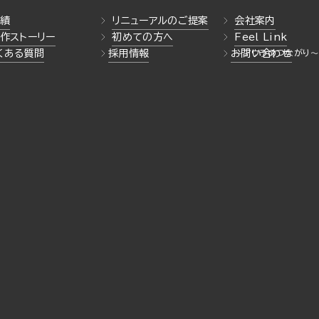
績
リニューアルのご提案
会社案内
作ストーリー
初めての方へ
Feel Link
くある質問
採用情報
お問い合わせ