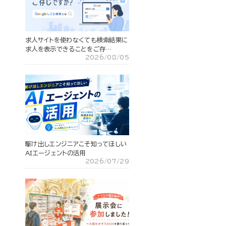
求人サイトを使わなくても検索結果に
求人を表示できることをご存…
2026/08/05
駆け出しエンジニアこそ知ってほしい
AIエージェントの活用
2026/07/29