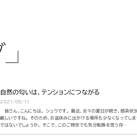
グ
自然の匂いは、テンションにつながる
2021/08/11
皆さん、こんにちは。 シュウです。 最近、炎々の夏日が続き、感染状
厳しいですね。 そのため、お盆休みに出かける場所も少なくなってしま
ではないでしょうか。 そこで、このご時世でも気分転換を思う存…