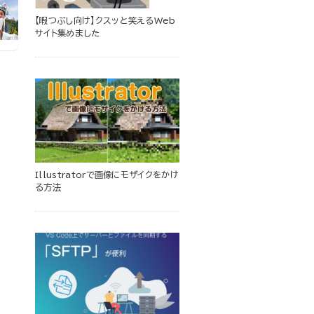
【暇つぶし向け】クスッと笑えるWeb
サイト集めました
Illustratorで画像にモザイクをかけ
る方法