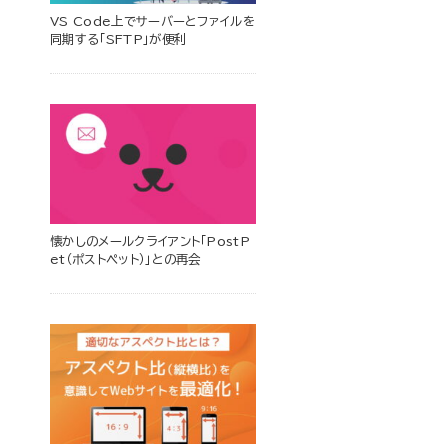
VS Code上でサーバーとファイルを
同期する「SFTP」が便利
懐かしのメールクライアント「PostP
et（ポストペット）」との再会