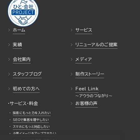
ホーム
サービス
実績
リニューアルのご提案
会社案内
メディア
スタッフブログ
制作ストーリー
初めての方へ
Feel Link
・サービス・料金
お客様の声
採用にもっと力を入れたい
SEOで集客を増やしたい
スマホにもっと対応したい
企業イメージをアップさせたい