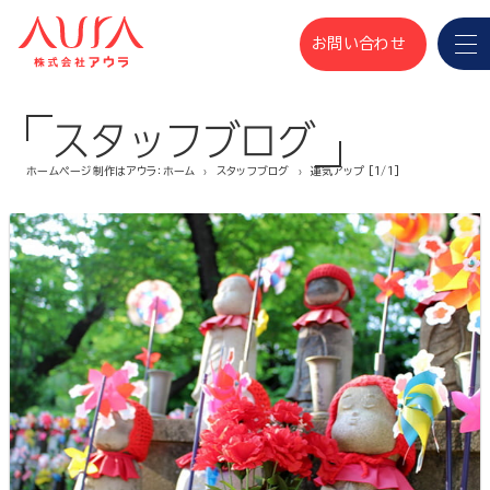
お問い合わせ
スタッフブログ
ホームページ制作はアウラ：ホーム
スタッフブログ
運気アップ [1/1]