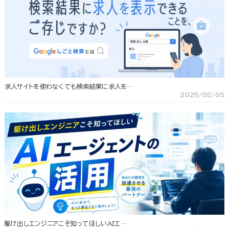
求人サイトを使わなくても検索結果に求人を…
2026/08/05
駆け出しエンジニアこそ知ってほしいAIエ…