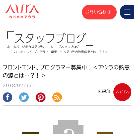
お問い合わせ
スタッフブログ
ホームページ制作はアウラ：ホーム
スタッフブログ
フロントエンド、プログラマー募集中！＜アウラの熱意の源とは…？！＞
フロントエンド、プログラマー募集中！＜アウラの熱意
の源とは…？！＞
2018/07/13
広報部