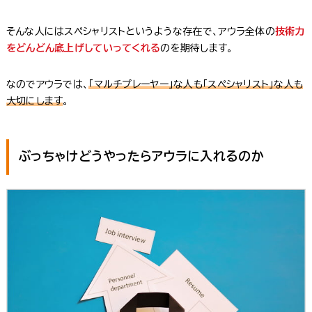
そんな人にはスペシャリストというような存在で、アウラ全体の
技術力
をどんどん底上げしていってくれる
のを期待します。
なのでアウラでは、
「マルチプレーヤー」な人も「スペシャリスト」な人も
大切にします
。
ぶっちゃけどうやったらアウラに入れるのか