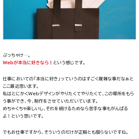
ぶっちゃけ…。
Webが本当に好きなら！
という感じです。
仕事においての「本当に好き」っていうのはすごく複雑な事だなぁと
ここ最近思います。
私はとにかくWebデザインがやりたくてやりたくて、この場所をもら
う事ができ、今、制作をさせていただいています。
めちゃくちゃ楽しいし、それを続けるためなら苦手な事もがんばる
よ！という思いです。
でもお仕事ですから、そういうのだけが正解とも限らないですね。