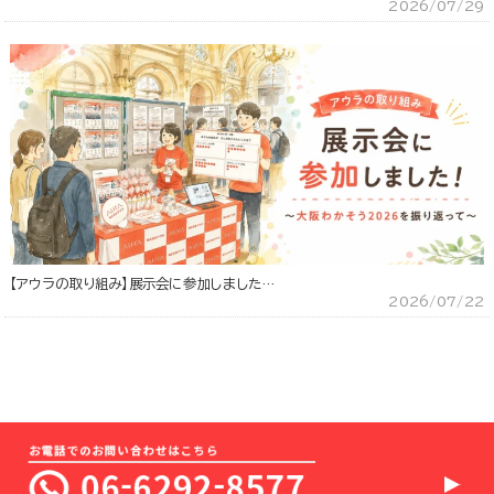
2026/07/29
【アウラの取り組み】展示会に参加しました…
2026/07/22