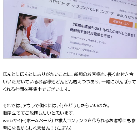
ほんとにほんとにありがたいことに、新規のお客様も、長くお付き合
いいただいているお客様もどんどん増えつつあり、一緒にがんばって
くれる仲間を募集中でございます。
それでは、アウラで働くには、何をどうしたらいいのか。
順序立ててご説明したいと思います。
webサイト(ホームページ)や求人コンテンツを作られるお客様にも参
考になるかもしれません！(たぶん)