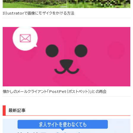
Illustratorで画像にモザイクをかける方法
懐かしのメールクライアント「PostPet（ポストペット）」との再会
最新記事