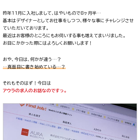
昨年11月に入社しまして、はやいもので8ヶ月半…
基本はデザイナーとしてお仕事をしつつ、様々な事にチャレンジさせ
ていただいております。
最近はお客様のところにもお伺いする事も増えてまいりました。
お目にかかった際にはよろしくお願いします！
おや、今日は、何かが違う…？
…真面目に書き始めている…？
それもそのはず！今日は
アウラの求人のお話なのですっ。