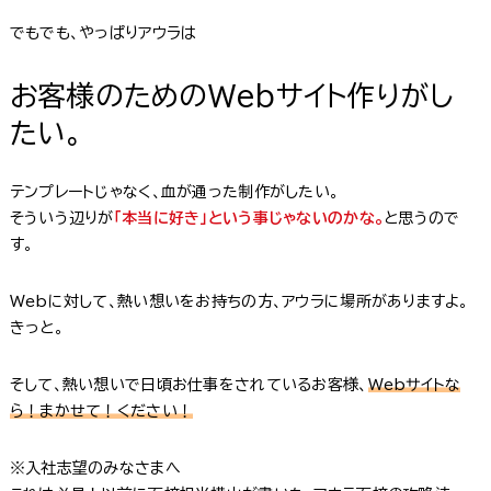
でもでも、やっぱりアウラは
お客様のためのWebサイト作りがし
たい。
テンプレートじゃなく、血が通った制作がしたい。
そういう辺りが
「本当に好き」という事じゃないのかな。
と思うので
す。
Webに対して、熱い想いをお持ちの方、アウラに場所がありますよ。
きっと。
そして、熱い想いで日頃お仕事をされているお客様、
Webサイトな
ら！まかせて！ください！
※入社志望のみなさまへ