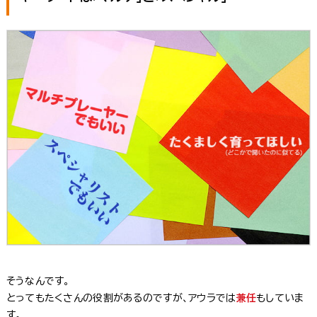
そうなんです。
とってもたくさんの役割があるのですが、アウラでは
兼任
もしていま
す。