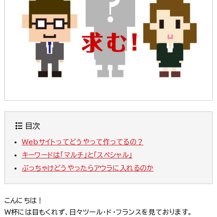
目次
Webサイトってどうやって作ってるの？
キーワードは「マルチ」と「スペシャル」
ぶっちゃけどうやったらアウラに入れるのか
こんにちは！
W杯には目もくれず、日々ツール・ド・フランスを見ております。