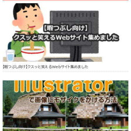
【暇つぶし向け】クスッと笑えるWebサイト集めました