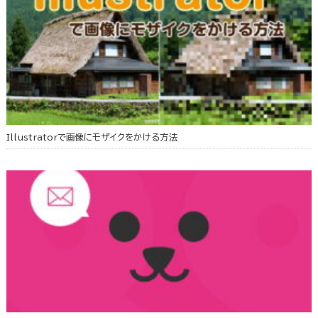
Illustratorで画像にモザイクをかける方法