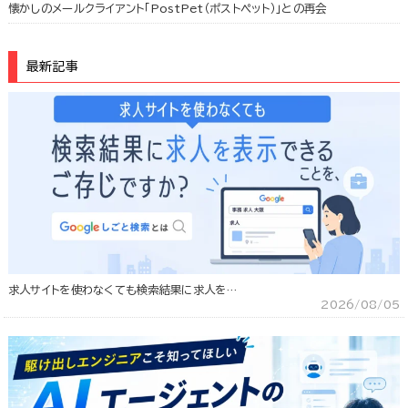
懐かしのメールクライアント「PostPet（ポストペット）」との再会
最新記事
求人サイトを使わなくても検索結果に求人を…
2026/08/05