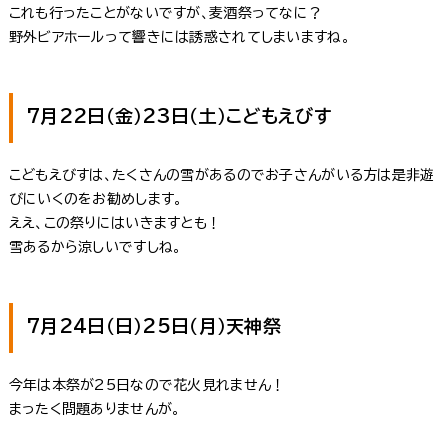
これも行ったことがないですが、麦酒祭ってなに？
野外ビアホールって響きには誘惑されてしまいますね。
7月22日（金）23日（土）こどもえびす
こどもえびすは、たくさんの雪があるのでお子さんがいる方は是非遊
びにいくのをお勧めします。
ええ、この祭りにはいきますとも！
雪あるから涼しいですしね。
7月24日（日）25日（月）天神祭
今年は本祭が25日なので花火見れません！
まったく問題ありませんが。