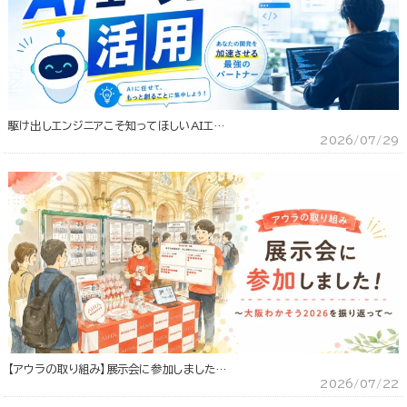
駆け出しエンジニアこそ知ってほしいAIエ…
2026/07/29
【アウラの取り組み】展示会に参加しました…
2026/07/22