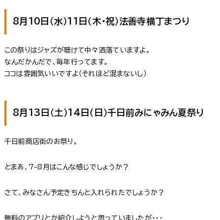
8月10日（水）11日（木・祝）法善寺横丁まつり
この祭りはジャズが聴けて中々洒落ていますよ。
なんだかんだで、毎年行ってます。
ココは雰囲気いいですよ（それほど混まないし）
8月13日（土）14日（日）千日前みにゃみん夏祭り
千日前商店街のお祭り。
とまあ、7-8月はこんな感じでしょうか？
さて、みなさん予定きちんと入れられたでしょうか？
無料のアプリとか紹介しようと思っていましたが・・・