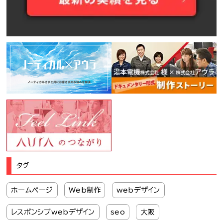
タグ
ホームページ
Web制作
webデザイン
レスポンシブwebデザイン
seo
大阪