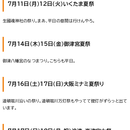
7月11日（月）12日（火）いくたま夏祭
生國魂神社の祭り。まあ、平日の昼間は行けんやろ。
7月14日（木）15日（金）御津宮夏祭
御津八幡宮のなつまつり。こちらも平日。
7月16日（土）17日（日）大阪ミナミ夏祭り
道頓堀川沿いの祭り。道頓堀川万灯祭もやってて提灯がずらっと出て
います。