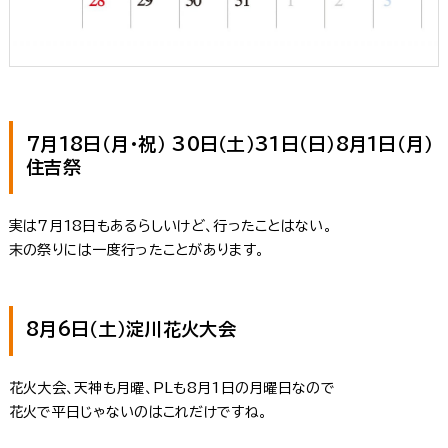
7月18日（月・祝） 30日（土）31日（日）8月1日（月）
住吉祭
実は7月18日もあるらしいけど、行ったことはない。
末の祭りには一度行ったことがあります。
8月6日（土）淀川花火大会
花火大会、天神も月曜、PLも8月1日の月曜日なので
花火で平日じゃないのはこれだけですね。