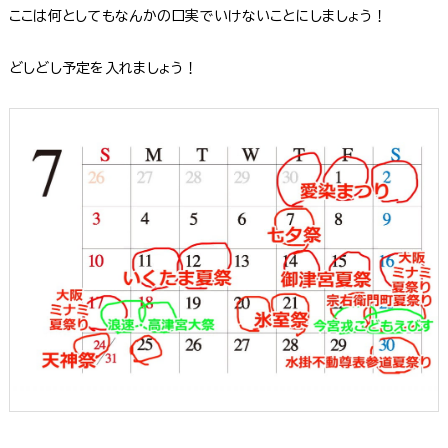
ここは何としてもなんかの口実でいけないことにしましょう！
どしどし予定を入れましょう！