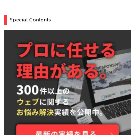
Special Contents