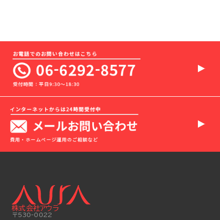
株式会社アウラ
〒530-0022