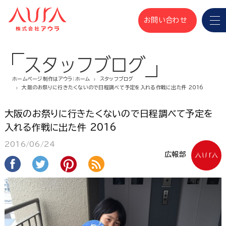
お問い合わせ
スタッフブログ
ホームページ制作はアウラ：ホーム
スタッフブログ
大阪のお祭りに行きたくないので日程調べて予定を入れる作戦に出た件 2016
大阪のお祭りに行きたくないので日程調べて予定を
入れる作戦に出た件 2016
2016/06/24
広報部