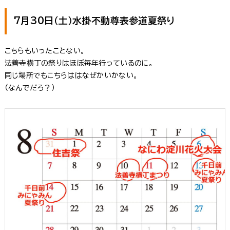
7月30日（土）水掛不動尊表参道夏祭り
こちらもいったことない。
法善寺横丁の祭りはほぼ毎年行っているのに。
同じ場所でもこちらははなぜかいかない。
（なんでだろ？）