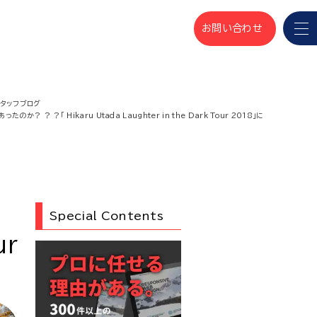
お問い合わせ
スタッフブログ
 ？ ？「 Hikaru Utada Laughter in the Dark Tour 2018」に
Special Contents
ur