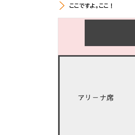
ここですよ。ここ！