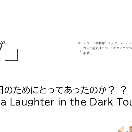
グ
ホームページ制作はアウラ：ホーム
今年の運気はこの日のためにとってあったのか？
参戦。
日のためにとってあったのか？ ？
a Laughter in the Dark To