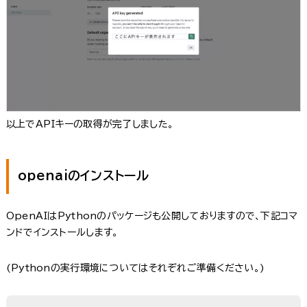
以上でAPIキーの取得が完了しました。
openaiのインストール
OpenAIはPythonのパッケージも公開しておりますので、下記コマ
ンドでインストールします。
(Pythonの実行環境についてはそれぞれご準備ください。)