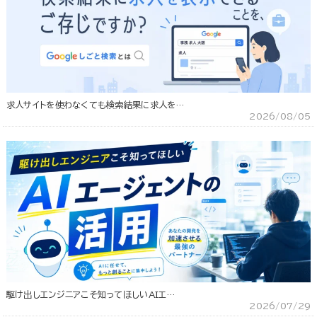
求人サイトを使わなくても検索結果に求人を…
2026/08/05
駆け出しエンジニアこそ知ってほしいAIエ…
2026/07/29