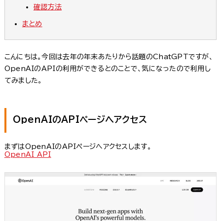
確認方法
まとめ
こんにちは。今回は去年の年末あたりから話題のChatGPTですが、
OpenAIのAPIの利用ができるとのことで、気になったので利用し
てみました。
OpenAIのAPIページへアクセス
まずはOpenAIのAPIページへアクセスします。
OpenAI API