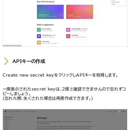
APIキーの作成
Create new secret keyをクリックしAPIキーを取得します。
一度表示されたsecret keyは、2度と確認できませんので忘れずコ
ピーしましょう。
(忘れた際、失くされた場合は再度作成できます。)