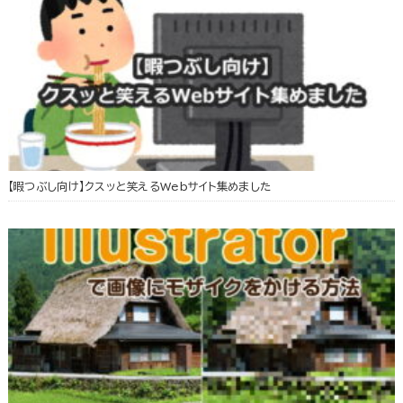
【暇つぶし向け】クスッと笑えるWebサイト集めました