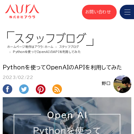
お問い合わせ
スタッフブログ
ホームページ制作はアウラ：ホーム
スタッフブログ
Pythonを使ってOpenAIのAPIを利用してみた
Pythonを使ってOpenAIのAPIを利用してみた
2023/02/22
野口