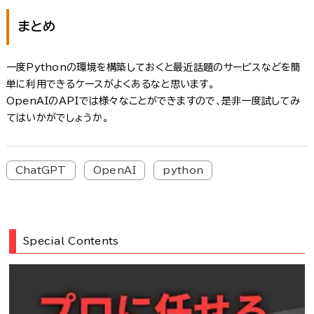
まとめ
一度Pythonの環境を構築しておくと最近話題のサービスなどを簡
単に利用できるケースがよくあるなと思います。
OpenAIのAPIでは様々なことができますので、是非一度試してみ
てはいかがでしょうか。
ChatGPT
OpenAI
python
Special Contents