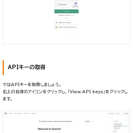
APIキーの取得
ではAPIキーを取得しましょう。
右上の自身のアイコンをクリックし、「View API keys」をクリックし
ます。