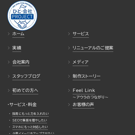
ホーム
サービス
実績
リニューアルのご提案
会社案内
メディア
スタッフブログ
制作ストーリー
初めての方へ
Feel Link
・サービス・料金
お客様の声
採用にもっと力を入れたい
SEOで集客を増やしたい
スマホにもっと対応したい
企業イメージをアップさせたい