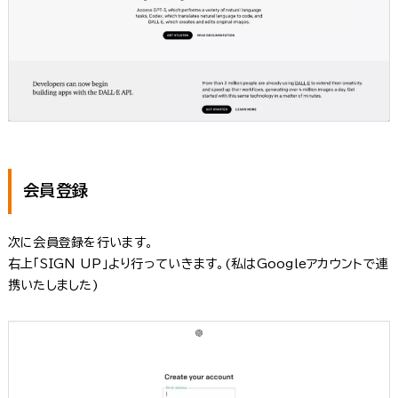
会員登録
次に会員登録を行います。
右上「SIGN UP」より行っていきます。(私はGoogleアカウントで連
携いたしました)