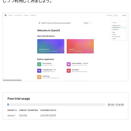
しつつ利用してみましょう。