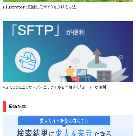
Illustratorで画像にモザイクをかける方法
VS Code上でサーバーとファイルを同期する「SFTP」が便利
最新記事