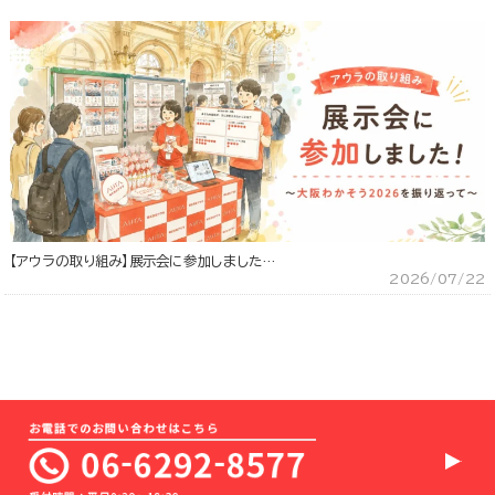
【アウラの取り組み】展示会に参加しました…
2026/07/22