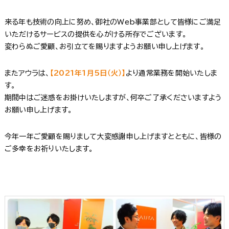
来る年も技術の向上に努め、御社のWeb事業部として皆様にご満足
いただけるサービスの提供を心がける所存でございます。
変わらぬご愛顧、お引立てを賜りますようお願い申し上げます。
またアウラは、
【2021年1月5日（火）】
より通常業務を開始いたしま
す。
期間中はご迷惑をお掛けいたしますが、何卒ご了承くださいますよう
お願い申し上げます。
今年一年ご愛顧を賜りまして大変感謝申し上げますとともに、皆様の
ご多幸をお祈りいたします。