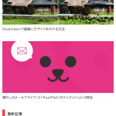
Illustratorで画像にモザイクをかける方法
懐かしのメールクライアント「PostPet（ポストペット）」との再会
最新記事