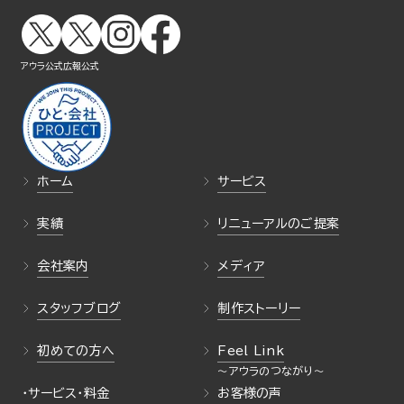
アウラ公式
広報公式
ホーム
サービス
実績
リニューアルのご提案
会社案内
メディア
スタッフブログ
制作ストーリー
初めての方へ
Feel Link
・サービス・料金
お客様の声