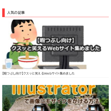
人気の記事
【暇つぶし向け】クスッと笑えるWebサイト集めました