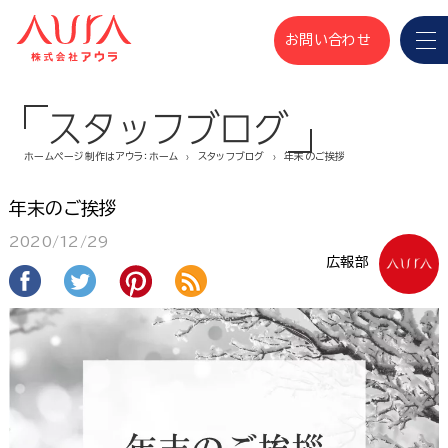
お問い合わせ
スタッフブログ
ホームページ制作はアウラ：ホーム
スタッフブログ
年末のご挨拶
年末のご挨拶
2020/12/29
広報部