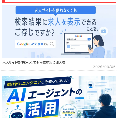
求人サイトを使わなくても検索結果に求人を…
2026/08/05