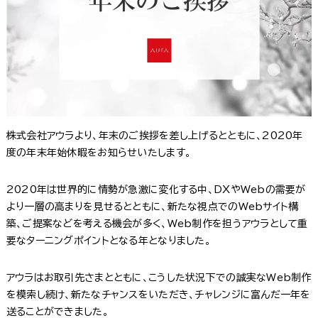
株式会社アウラより、年末のご挨拶を差し上げるとともに、2020年
度の年末年始休暇をお知らせいたします。
2020年は世界的に情勢が急激に変化する中、DXやWebの需要が
より一層の高まりを見せるとともに、新たな視点でのWebサイト構
築、ご提案などを考える機会が多く、Web制作を担うアウラとして重
要なターニングポイントとなる年となりました。
アウラはお取引先さまとともに、こうした状況下での誠実なWeb制作
を模索し続け、新たなチャンスをいただき、チャレンジに富んだ一年を
送ることができました。