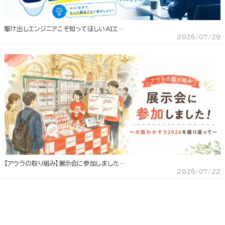
駆け出しエンジニアこそ知ってほしいAIエ…
2026/07/29
【アウラの取り組み】展示会に参加しました…
2026/07/22