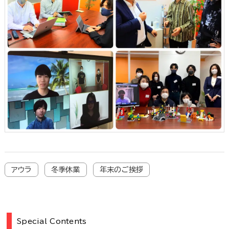
アウラ
冬季休業
年末のご挨拶
Special Contents