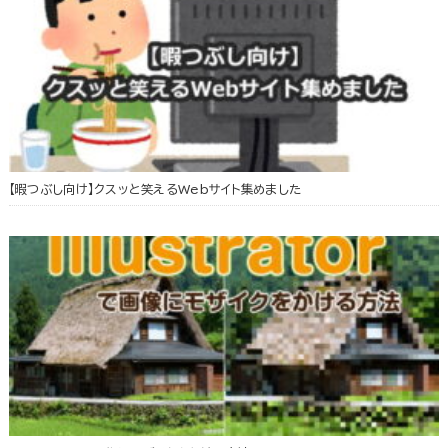
【暇つぶし向け】クスッと笑えるWebサイト集めました