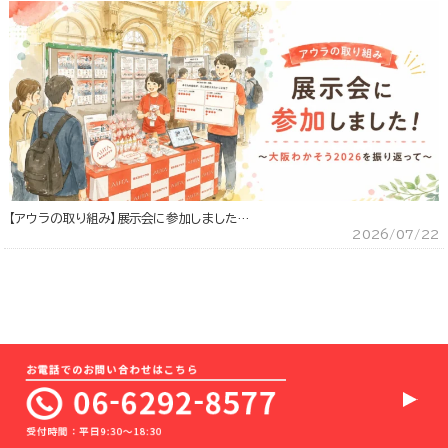
【アウラの取り組み】展示会に参加しました…
2026/07/22