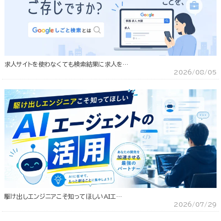
求人サイトを使わなくても検索結果に求人を…
2026/08/05
駆け出しエンジニアこそ知ってほしいAIエ…
2026/07/29