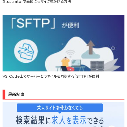
Illustratorで画像にモザイクをかける方法
VS Code上でサーバーとファイルを同期する「SFTP」が便利
最新記事