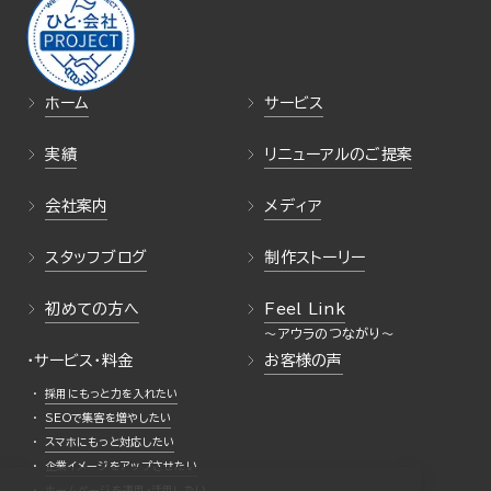
ホーム
サービス
実績
リニューアルのご提案
会社案内
メディア
スタッフブログ
制作ストーリー
初めての方へ
Feel Link
・サービス・料金
お客様の声
採用にもっと力を入れたい
SEOで集客を増やしたい
スマホにもっと対応したい
企業イメージをアップさせたい
ホームページを運用・活用したい