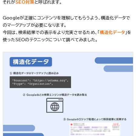
それが
SEO対策
と呼ばれます。
Googleが正確にコンテンツを理解してもらうよう、構造化データで
のマークアップが必要になります。
今回は、検索結果での表示をより充実させるため、「
構造化データ
」を
使ったSEOのテクニックについて調べてみました。