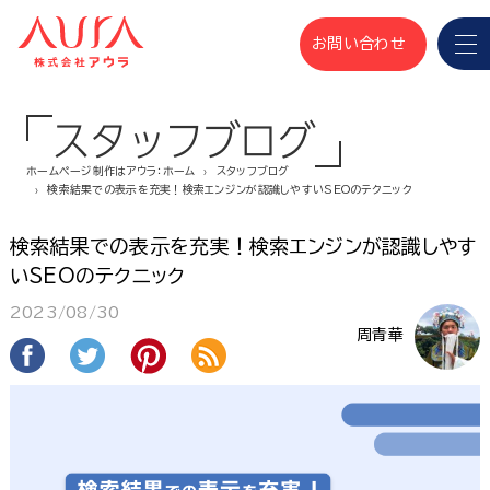
お問い合わせ
スタッフブログ
ホームページ制作はアウラ：ホーム
スタッフブログ
検索結果での表示を充実！検索エンジンが認識しやすいSEOのテクニック
検索結果での表示を充実！検索エンジンが認識しやす
いSEOのテクニック
2023/08/30
周青華