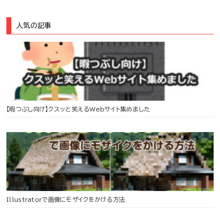
人気の記事
【暇つぶし向け】クスッと笑えるWebサイト集めました
Illustratorで画像にモザイクをかける方法