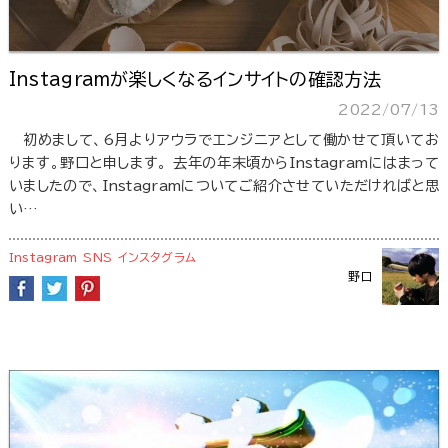
Instagramが楽しくなるインサイトの確認方法
2022/07/13
初めまして、6月よりアウラでエンジニアとして働かせて頂いてお
ります。野口と申します。 去年の年末頃からInstagramにはまって
いましたので、Instagramについてご紹介させていただければと思
い…
Instagram
SNS
インスタグラム
野口