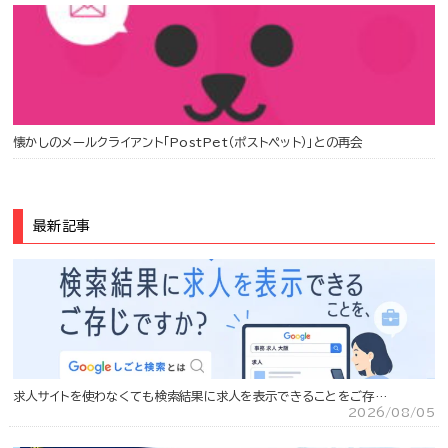
懐かしのメールクライアント「PostPet（ポストペット）」との再会
最新記事
求人サイトを使わなくても検索結果に求人を表示できることをご存…
2026/08/05