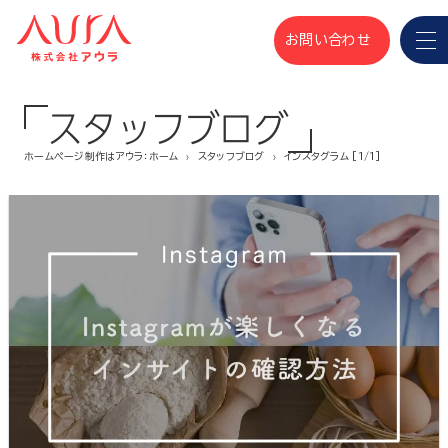
お問い合わせ
スタッフブログ
ホームページ制作はアウラ：ホーム
スタッフブログ
インスタグラム [1/1]