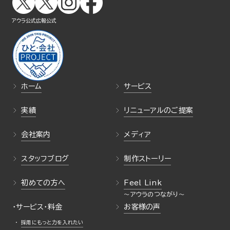
アウラ公式
広報公式
ホーム
サービス
実績
リニューアルのご提案
会社案内
メディア
スタッフブログ
制作ストーリー
初めての方へ
Feel Link
・サービス・料金
お客様の声
採用にもっと力を入れたい