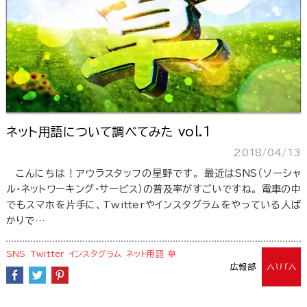
ネット用語について調べてみた vol.1
2018/04/13
こんにちは！アウラスタッフの星野です。 最近はSNS（ソーシャ
ル・ネットワーキング・サービス）の普及率がすごいですね。 電車の中
でもスマホを片手に、Twitterやインスタグラムをやっている人ば
かりで…
SNS
Twitter
インスタグラム
ネット用語
草
広報部