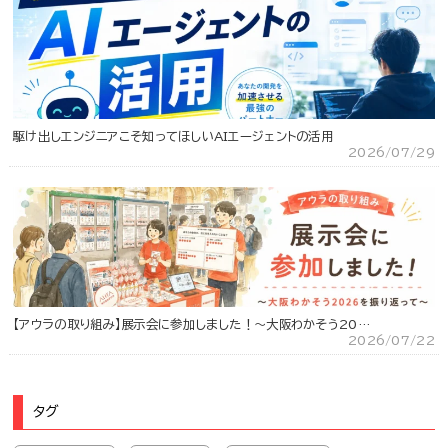
駆け出しエンジニアこそ知ってほしいAIエージェントの活用
2026/07/29
【アウラの取り組み】展示会に参加しました！～大阪わかそう20…
2026/07/22
タグ