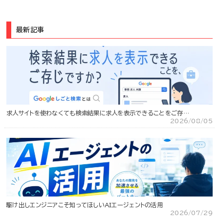
最新記事
求人サイトを使わなくても検索結果に求人を表示できることをご存…
2026/08/05
駆け出しエンジニアこそ知ってほしいAIエージェントの活用
2026/07/29