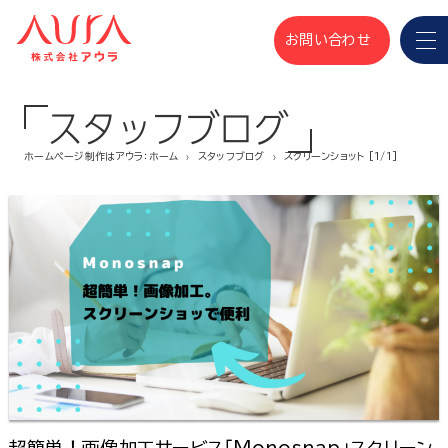
お問い合わせ
スタッフブログ
ホームページ制作はアウラ：ホーム
スタッフブログ
スクリーンショット [1/1]