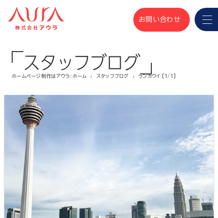
お問い合わせ
スタッフブログ
ホームページ制作はアウラ：ホーム
スタッフブログ
ランカウイ [1/1]