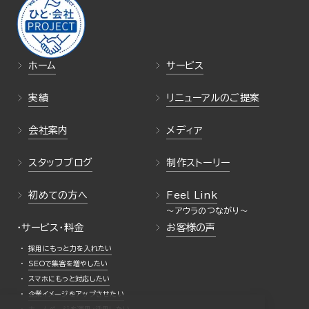
ホーム
サービス
実績
リニューアルのご提案
会社案内
メディア
スタッフブログ
制作ストーリー
初めての方へ
Feel Link
・サービス・料金
お客様の声
採用にもっと力を入れたい
SEOで集客を増やしたい
スマホにもっと対応したい
企業イメージをアップさせたい