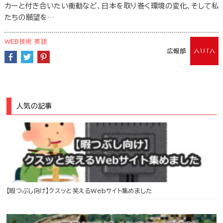
カーと付き合いたい衝動など、日本を取り巻く環境の変化、そして私
たちの願望を…
WEB技術
英語
広報部
人気の記事
【暇つぶし向け】クスッと笑えるWebサイト集めました