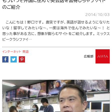
もういっそ外国に住んで英会話を習得しちゃうサイト
のご紹介
2014/10/03
こんにちは！野口です。 唐突ですが、英語が話せるようになりた
いな！留学してみたいな～、一度は海外で住んでみたいな～！ と
思った事がある方に、想像が膨らむサイトをご紹介します。 ミックス
ビークラシファイ…
インターネット
英語
広報部