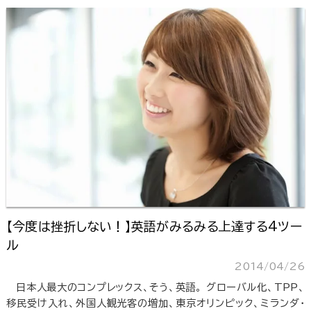
【今度は挫折しない！】英語がみるみる上達する4ツー
ル
2014/04/26
日本人最大のコンプレックス、そう、英語。 グローバル化、TPP、
移民受け入れ、外国人観光客の増加、東京オリンピック、ミランダ・