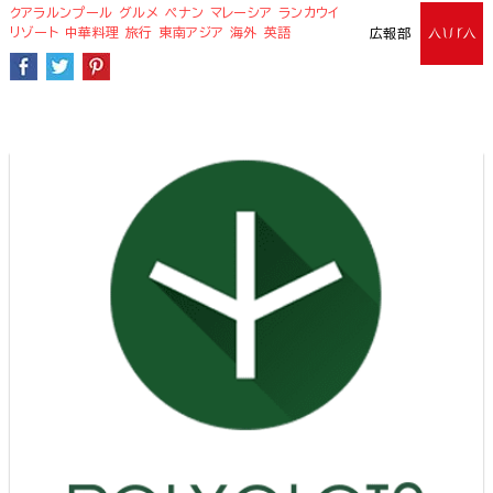
クアラルンプール
グルメ
ペナン
マレーシア
ランカウイ
リゾート
中華料理
旅行
東南アジア
海外
英語
広報部