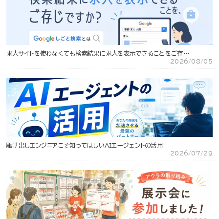
求人サイトを使わなくても検索結果に求人を表示できることをご存…
2026/08/05
駆け出しエンジニアこそ知ってほしいAIエージェントの活用
2026/07/29