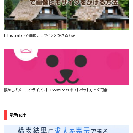
Illustratorで画像にモザイクをかける方法
懐かしのメールクライアント「PostPet（ポストペット）」との再会
最新記事