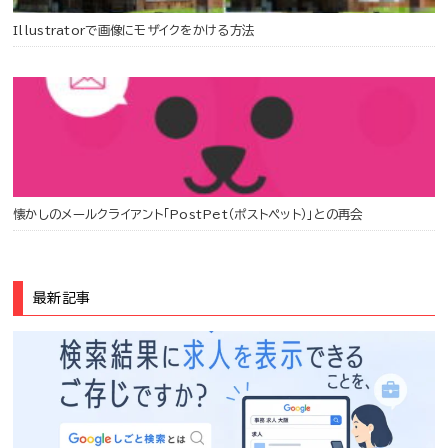
Illustratorで画像にモザイクをかける方法
懐かしのメールクライアント「PostPet（ポストペット）」との再会
最新記事