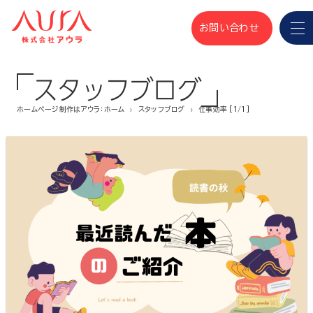
お問い合わせ
スタッフブログ
ホームページ制作はアウラ：ホーム
スタッフブログ
仕事効率 [1/1]