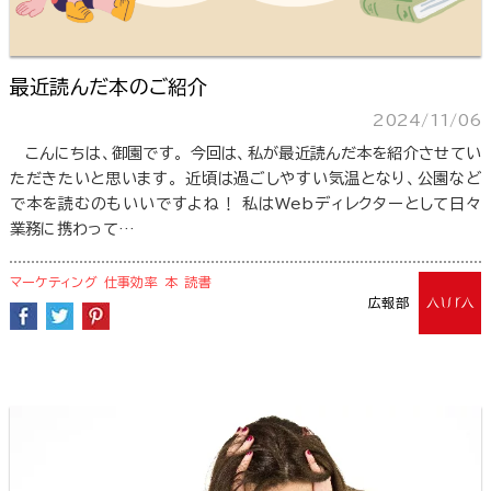
最近読んだ本のご紹介
2024/11/06
こんにちは、御園です。 今回は、私が最近読んだ本を紹介させてい
ただきたいと思います。 近頃は過ごしやすい気温となり、公園など
で本を読むのもいいですよね！ 私はWebディレクターとして日々
業務に携わって…
マーケティング
仕事効率
本
読書
広報部