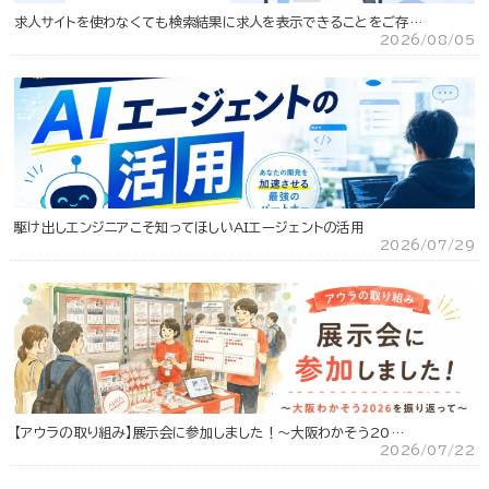
求人サイトを使わなくても検索結果に求人を表示できることをご存…
2026/08/05
駆け出しエンジニアこそ知ってほしいAIエージェントの活用
2026/07/29
【アウラの取り組み】展示会に参加しました！～大阪わかそう20…
2026/07/22