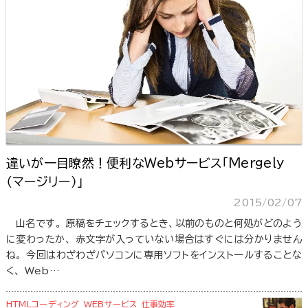
違いが一目瞭然！便利なWebサービス「Mergely
（マージリー）」
2015/02/07
山名です。 原稿をチェックするとき、以前のものと何処がどのよう
に変わったか、 赤文字が入っていない場合はすぐには分かりません
ね。 今回はわざわざパソコンに専用ソフトをインストールすることな
く、 Web…
HTMLコーディング
WEBサービス
仕事効率