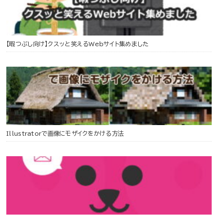
【暇つぶし向け】クスッと笑えるWebサイト集めました
Illustratorで画像にモザイクをかける方法