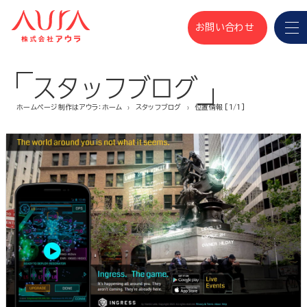
お問い合わせ
スタッフブログ
ホームページ制作はアウラ：ホーム
スタッフブログ
位置情報 [1/1]