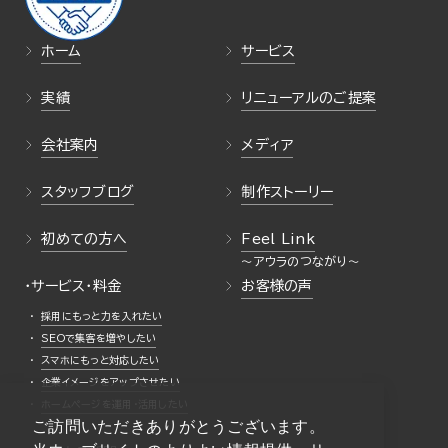
ホーム
サービス
実績
リニューアルのご提案
会社案内
メディア
スタッフブログ
制作ストーリー
初めての方へ
Feel Link
・サービス・料金
お客様の声
採用にもっと力を入れたい
SEOで集客を増やしたい
スマホにもっと対応したい
企業イメージをアップさせたい
ホームページを運用・活用したい
ご訪問いただきありがとうございます。