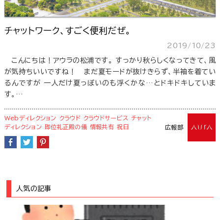
チャットワーク、すごく便利だぜ。
2019/10/23
こんにちは！アウラの松浦です。 すっかり秋らしくなってきて、風
が気持ちいいですね！ まだ夏モードが抜けきらず、半袖を着てい
るんですが 一人だけ夏っぽいのも浮くかな…とドキドキしていま
す。…
Webディレクション
クラウド
クラウドサービス
チャット
ディレクション
即位礼正殿の儀
情報共有
祝日
広報部
人気の記事