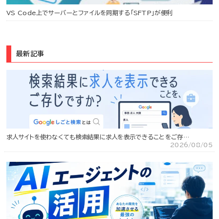
VS Code上でサーバーとファイルを同期する「SFTP」が便利
最新記事
求人サイトを使わなくても検索結果に求人を表示できることをご存…
2026/08/05