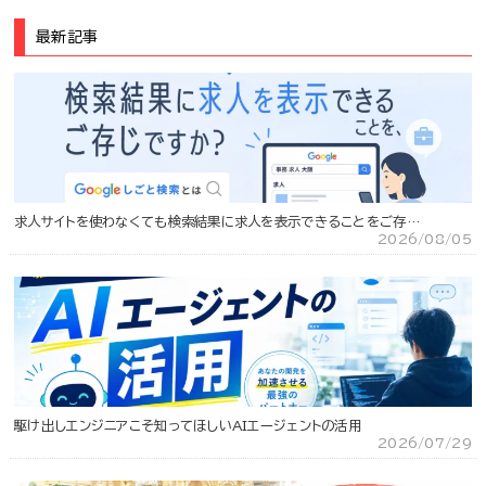
最新記事
求人サイトを使わなくても検索結果に求人を表示できることをご存…
2026/08/05
駆け出しエンジニアこそ知ってほしいAIエージェントの活用
2026/07/29