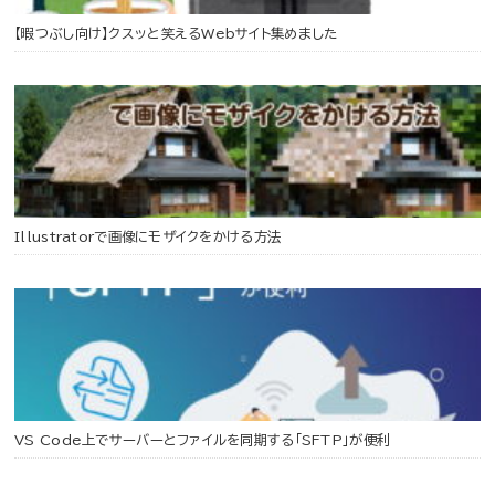
【暇つぶし向け】クスッと笑えるWebサイト集めました
Illustratorで画像にモザイクをかける方法
VS Code上でサーバーとファイルを同期する「SFTP」が便利