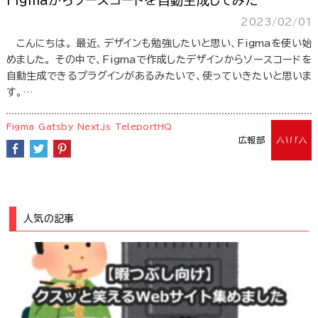
Figmaからソースコードを自動生成してみた
2023/02/01
こんにちは。 最近、デザインも勉強したいと思い、Figmaを使い始
めました。 その中で、Figmaで作成したデザインからソースコードを
自動生成できるプラグインがあるみたいで、使っていきたいと思いま
す。…
Figma
Gatsby
Next.js
TeleportHQ
広報部
人気の記事