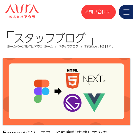
お問い合わせ
スタッフブログ
ホームページ制作はアウラ：ホーム
スタッフブログ
TeleportHQ [1/1]